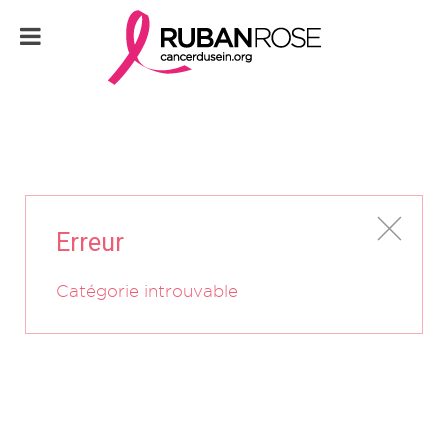
Erreur
Catégorie introuvable