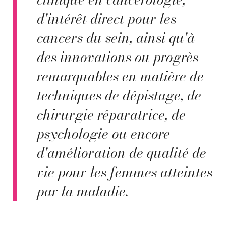
d'intérêt direct pour les
cancers du sein, ainsi qu'à
des innovations ou progrès
remarquables en matière de
techniques de dépistage, de
chirurgie réparatrice, de
psychologie ou encore
d'amélioration de qualité de
vie pour les femmes atteintes
par la maladie.