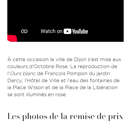
À cette occasion la ville de Dijon s'est mise aux
couleurs d'Octobre Rose. La reproduction de
l'
Ours blanc
de François Pompon du jardin
Darcy, l’Hôtel de Ville et l’eau des fontaines de
la Place Wilson et de la Place de la Libération
se sont illuminés en rose.
Les photos de la remise de prix