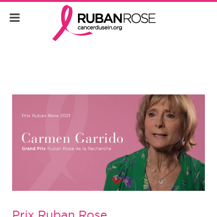
Prix Ruban Rose