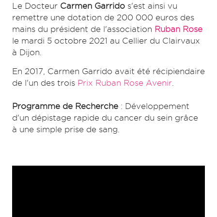
Le Docteur
Carmen Garrido
s'est ainsi vu
remettre une dotation de 200 000 euros des
mains du président de l'association
Ruban Rose
le mardi 5 octobre 2021 au Cellier du Clairvaux
à Dijon.
En 2017, Carmen Garrido avait été récipiendaire
de l'un des trois
Prix Ruban Rose Avenir
.
Programme de Recherche
: Développement
d'un dépistage rapide du cancer du sein grâce
à une simple prise de sang.