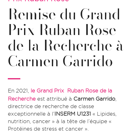
Remise du Grand
Prix Ruban Rose
de la Recherche à
Carmen Garrido
En 2021,
le Grand Prix Ruban Rose de la
Recherche
est attribué à
Carmen Garrido
,
directrice de recherche de classe
exceptionnelle à l’
INSERM U1231
« Lipides,
nutrition, cancer » à la tête de l’équipe «
Protéines de stress et cancer ».