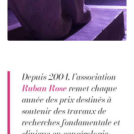
Depuis 2004, l’association
Ruban Rose
remet chaque
année des prix destinés à
soutenir des travaux de
recherches fondamentale et
clinique en cancérologie,