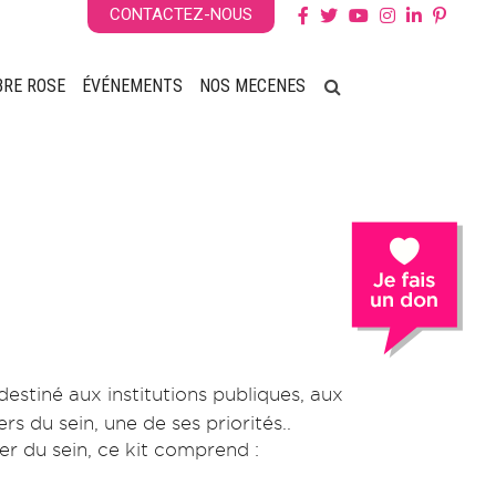
CONTACTEZ-NOUS
BRE ROSE
ÉVÉNEMENTS
NOS MECENES
destiné aux institutions publiques, aux
rs du sein, une de ses priorités..
er du sein, ce kit comprend :