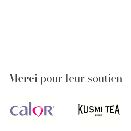
Merci
pour leur soutien