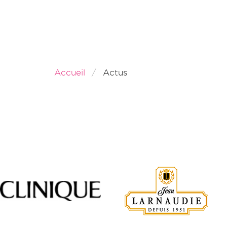
Accueil
Actus