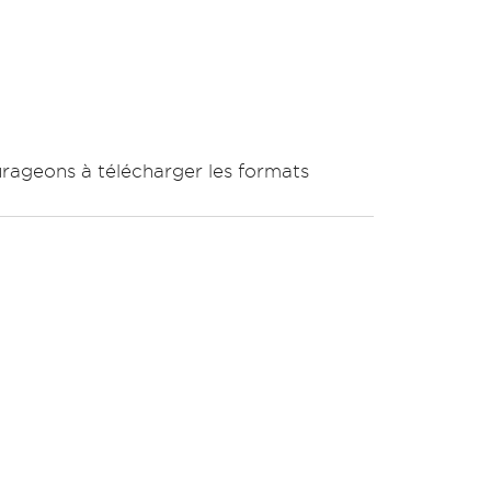
rageons à télécharger les formats