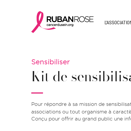
L'ASSOCIATIO
Sensibiliser
Kit de sensibilis
Pour répondre à sa mission de sensibilisat
associations ou tout organisme à caractère
Conçu pour offrir au grand public une inf