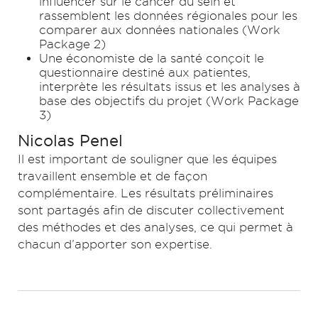
influencer sur le cancer du sein et
rassemblent les données régionales pour les
comparer aux données nationales (Work
Package 2)
Une économiste de la santé conçoit le
questionnaire destiné aux patientes,
interprète les résultats issus et les analyses à
base des objectifs du projet (Work Package
3)
Nicolas Penel
Il est important de souligner que les équipes
travaillent ensemble et de façon
complémentaire. Les résultats préliminaires
sont partagés afin de discuter collectivement
des méthodes et des analyses, ce qui permet à
chacun d’apporter son expertise.