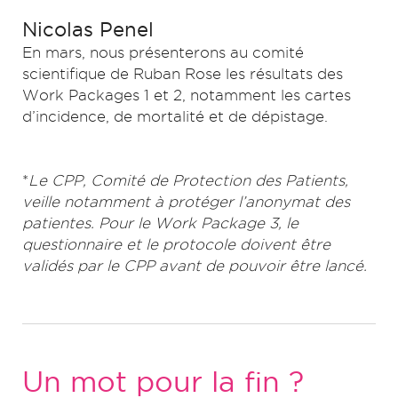
Nicolas Penel
En mars, nous présenterons au comité
scientifique de Ruban Rose les résultats des
Work Packages 1 et 2, notamment les cartes
d’incidence, de mortalité et de dépistage.
*
Le CPP, Comité de Protection des Patients,
veille notamment à protéger l’anonymat des
patientes. Pour le Work Package 3, le
questionnaire et le protocole doivent être
validés par le CPP avant de pouvoir être lancé.
Un mot pour la fin ?