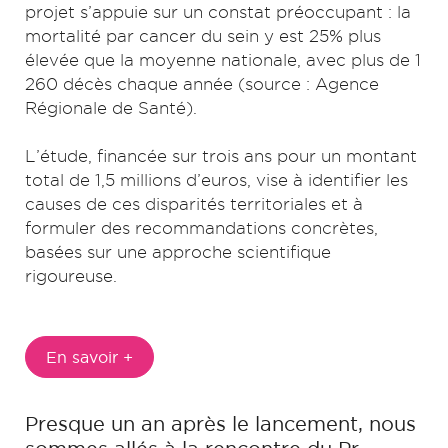
projet s’appuie sur un constat préoccupant : la
mortalité par cancer du sein y est 25% plus
élevée que la moyenne nationale, avec plus de 1
260 décès chaque année (source : Agence
Régionale de Santé).
L’étude, financée sur trois ans pour un montant
total de 1,5 millions d’euros, vise à identifier les
causes de ces disparités territoriales et à
formuler des recommandations concrètes,
basées sur une approche scientifique
rigoureuse.
En savoir +
Presque un an après le lancement, nous