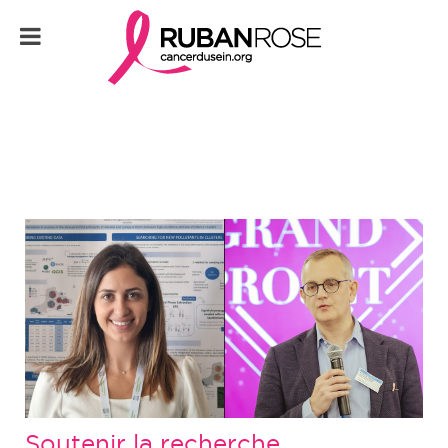
Soutenir la recherche