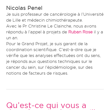
Nicolas Penel
Je suis professeur de cancérologie à l’Université
de Lille et médecin chimiothérapeute.
Avec le Pr Christine Le Clainche, nous avons
répondu à l’appel à projets de
Ruban Rose
il y a
un an.
Pour le Grand Projet, je suis garant de la
coordination scientifique. C'est-à-dire que je
vérifie que les analyses effectuées ont du sens,
je réponds aux questions techniques sur le
cancer du sein, sur l'épidémiologie, sur des
notions de facteurs de risques.
Qu’est-ce qui vous a