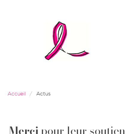
Accueil
Actus
Merci
pour leur soutien