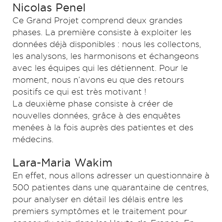
Nicolas Penel
Ce Grand Projet comprend deux grandes
phases. La première consiste à exploiter les
données déjà disponibles : nous les collectons,
les analysons, les harmonisons et échangeons
avec les équipes qui les détiennent. Pour le
moment, nous n’avons eu que des retours
positifs ce qui est très motivant !
La deuxième phase consiste à créer de
nouvelles données, grâce à des enquêtes
menées à la fois auprès des patientes et des
médecins.
Lara-Maria Wakim
En effet, nous allons adresser un questionnaire à
500 patientes dans une quarantaine de centres,
pour analyser en détail les délais entre les
premiers symptômes et le traitement pour