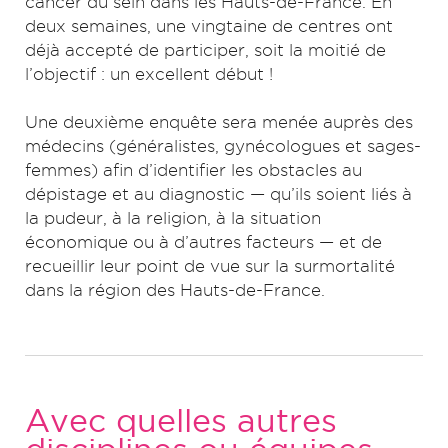
cancer du sein dans les Hauts-de-France. En
deux semaines, une vingtaine de centres ont
déjà accepté de participer, soit la moitié de
l’objectif : un excellent début !
Une deuxième enquête sera menée auprès des
médecins (généralistes, gynécologues et sages-
femmes) afin d’identifier les obstacles au
dépistage et au diagnostic — qu’ils soient liés à
la pudeur, à la religion, à la situation
économique ou à d’autres facteurs — et de
recueillir leur point de vue sur la surmortalité
dans la région des Hauts-de-France.
Avec quelles autres