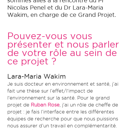
sommes allés à la rencontre du Pr
Nicolas Penel et du Dr Lara-Maria
Wakim, en charge de ce Grand Projet.
Pouvez-vous vous
présenter et nous parler
de votre rôle au sein de
ce projet ?
Lara-Maria Wakim
Je suis docteur en environnement et santé, j’ai
fait une thèse sur l’effet/l'impact de
l'environnement sur la santé. Pour le grand
projet de
Ruban Rose
, j'ai un rôle de cheffe de
projet : je fais l’interface entre les différentes
équipes de recherche pour que nous puissions
nous assurer d’un travail en complémentarité.