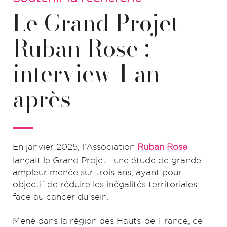
Le Grand Projet
Ruban Rose :
interview 1 an
après
En janvier 2025, l’Association
Ruban Rose
lançait le Grand Projet : une étude de grande
ampleur menée sur trois ans, ayant pour
objectif de réduire les inégalités territoriales
face au cancer du sein.
Mené dans la région des Hauts-de-France, ce