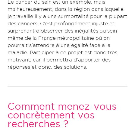
Le cancer du sein est un exemple, mais
malheureusement, dans la région dans laquelle
je travaille il y a une surmortalité pour la plupart
des cancers. C’est profondément injuste et
surprenant d’observer des inégalités au sein
même de la France métropolitaine où on
pourrait s’attendre à une égalité face à la
maladie. Participer à ce projet est donc très
motivant, car il permettra d’apporter des
réponses et donc, des solutions.
Comment menez-vous
concrètement vos
recherches ?