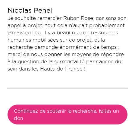
Nicolas Penel
Je souhaite remercier Ruban Rose, car sans son
appel à projet, tout cela n’aurait probablement
jamais eu lieu. Il y a beaucoup de ressources
humaines mobilisées sur ce projet, et la
recherche demande énormément de temps :
merci de nous donner les moyens de répondre
à la question de la surmortalité par cancer du
sein dans les Hauts-de-France !
Continuez de soutenir la recherche, faites un
don