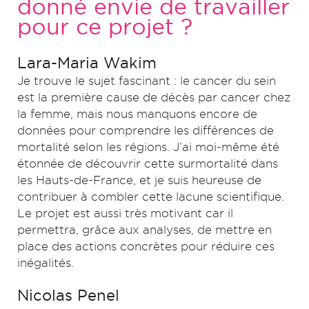
donné envie de travailler
pour ce projet ?
Lara-Maria Wakim
Je trouve le sujet fascinant : le cancer du sein
est la première cause de décès par cancer chez
la femme, mais nous manquons encore de
données pour comprendre les différences de
mortalité selon les régions. J’ai moi-même été
étonnée de découvrir cette surmortalité dans
les Hauts-de-France, et je suis heureuse de
contribuer à combler cette lacune scientifique.
Le projet est aussi très motivant car il
permettra, grâce aux analyses, de mettre en
place des actions concrètes pour réduire ces
inégalités.
Nicolas Penel