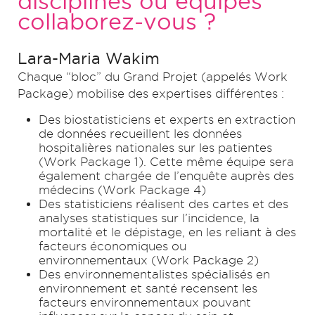
disciplines ou équipes
collaborez-vous ?
Lara-Maria Wakim
Chaque “bloc” du Grand Projet (appelés Work
Package) mobilise des expertises différentes :
Des biostatisticiens et experts en extraction
de données recueillent les données
hospitalières nationales sur les patientes
(Work Package 1). Cette même équipe sera
également chargée de l’enquête auprès des
médecins (Work Package 4)
Des statisticiens réalisent des cartes et des
analyses statistiques sur l’incidence, la
mortalité et le dépistage, en les reliant à des
facteurs économiques ou
environnementaux (Work Package 2)
Des environnementalistes spécialisés en
environnement et santé recensent les
facteurs environnementaux pouvant