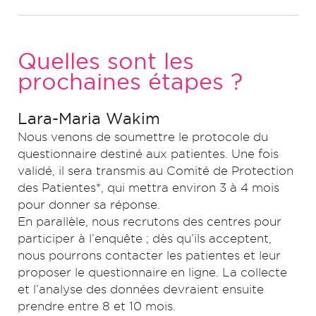
Quelles sont les
prochaines étapes ?
Lara-Maria Wakim
Nous venons de soumettre le protocole du
questionnaire destiné aux patientes. Une fois
validé, il sera transmis au Comité de Protection
des Patientes*, qui mettra environ 3 à 4 mois
pour donner sa réponse.
En parallèle, nous recrutons des centres pour
participer à l’enquête ; dès qu’ils acceptent,
nous pourrons contacter les patientes et leur
proposer le questionnaire en ligne. La collecte
et l’analyse des données devraient ensuite
prendre entre 8 et 10 mois.