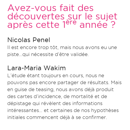
Avez-vous fait des
découvertes sur le sujet
ère
après cette 1
année ?
Nicolas Penel
Il est encore trop tôt, mais nous avons eu une
piste…qui nécessite d’être validée.
Lara-Maria Wakim
L’étude étant toujours en cours, nous ne
pouvons pas encore partager de résultats. Mais
en guise de teasing, nous avons déjà produit
des cartes d’incidence, de mortalité et de
dépistage qui révèlent des informations
intéressantes… et certaines de nos hypothèses
initiales commencent déjà à se confirmer.