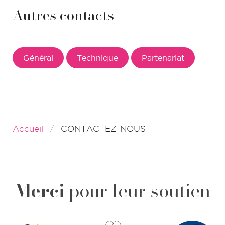
Autres contacts
Général
Technique
Partenariat
Accueil
CONTACTEZ-NOUS
Merci
pour leur soutien