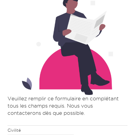
Veuillez remplir ce formulaire en complétant
tous les champs requis. Nous vous
contacterons dès que possible.
Civilité