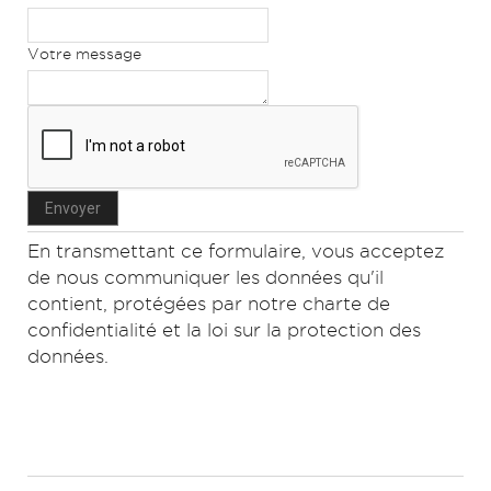
Votre message
En transmettant ce formulaire, vous acceptez
de nous communiquer les données qu'il
contient, protégées par notre charte de
confidentialité et la loi sur la protection des
données.