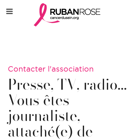
Contacter l'association
Presse, TV, radio...
Vous êtes
journaliste,
attaché(e) de