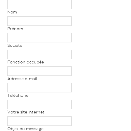
Nom
Prénom
Société
Fonction occupée
Adresse e-mail
Téléphone
Votre site internet
Objet du message