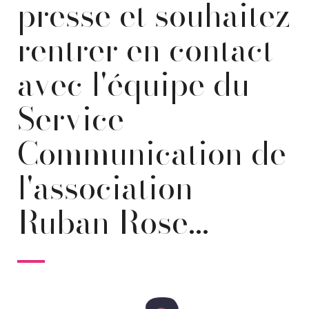
presse et souhaitez
rentrer en contact
avec l'équipe du
Service
Communication de
l'association
Ruban Rose...