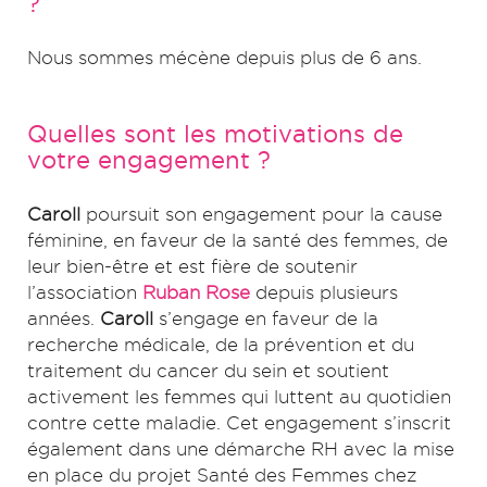
?
Nous sommes mécène depuis plus de 6 ans.
Quelles sont les motivations de
votre engagement ?
Caroll
poursuit son engagement pour la cause
féminine, en faveur de la santé des femmes, de
leur bien-être et est fière de soutenir
l’association
Ruban Rose
depuis plusieurs
années.
Caroll
s’engage en faveur de la
recherche médicale, de la prévention et du
traitement du cancer du sein et soutient
activement les femmes qui luttent au quotidien
contre cette maladie. Cet engagement s’inscrit
également dans une démarche RH avec la mise
en place du projet Santé des Femmes chez