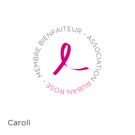
Caroll