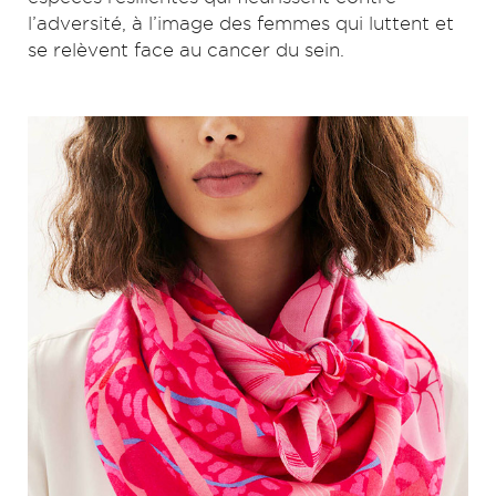
l’adversité, à l’image des femmes qui luttent et
se relèvent face au cancer du sein.