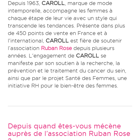
Depuis 1963,
CAROLL
, marque de mode
intemporelle, accompagne les femmes à
chaque étape de leur vie avec un style qui
transcende les tendances. Présente dans plus
de 450 points de vente en France et à
l'international,
CAROLL
est fière de soutenir
l’association
Ruban Rose
depuis plusieurs
années. L'engagement de
CAROLL
se
manifeste par son soutien à la recherche, la
prévention et le traitement du cancer du sein,
ainsi que par le projet Santé des Femmes, une
initiative RH pour le bien-être des femmes.
Depuis quand êtes-vous mécène
auprès de l’association Ruban Rose