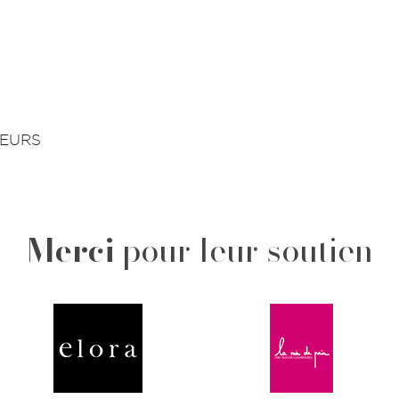
TEURS
Merci
pour leur soutien