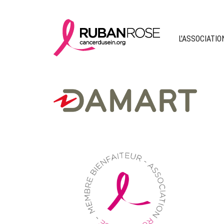
L'ASSOCIATIO