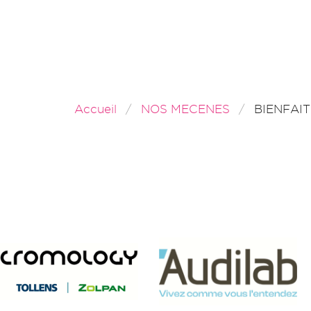
Accueil
NOS MECENES
BIENFAI