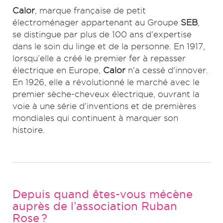
Calor
, marque française de petit
électroménager appartenant au Groupe
SEB
,
se distingue par plus de 100 ans d'expertise
dans le soin du linge et de la personne. En 1917,
lorsqu’elle a créé le premier fer à repasser
électrique en Europe,
Calor
n'a cessé d'innover.
En 1926, elle a révolutionné le marché avec le
premier sèche-cheveux électrique, ouvrant la
voie à une série d'inventions et de premières
mondiales qui continuent à marquer son
histoire.
Depuis quand êtes-vous mécène
auprès de l’association Ruban
Rose ?