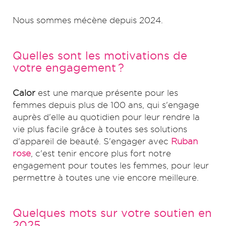
Nous sommes mécène depuis 2024.
Quelles sont les motivations de
votre engagement ?
Calor
est une marque présente pour les
femmes depuis plus de 100 ans, qui s'engage
auprès d'elle au quotidien pour leur rendre la
vie plus facile grâce à toutes ses solutions
d'appareil de beauté. S'engager avec
Ruban
rose
, c'est tenir encore plus fort notre
engagement pour toutes les femmes, pour leur
permettre à toutes une vie encore meilleure.
Quelques mots sur votre soutien en
2025