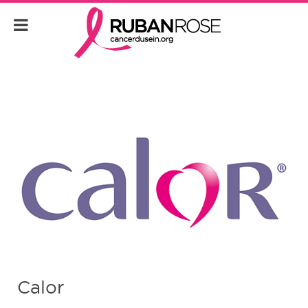
Calor