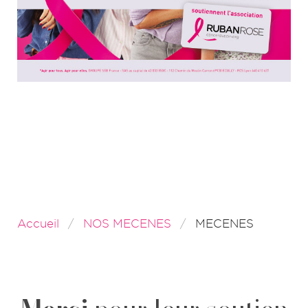
Accueil
NOS MECENES
MECENES