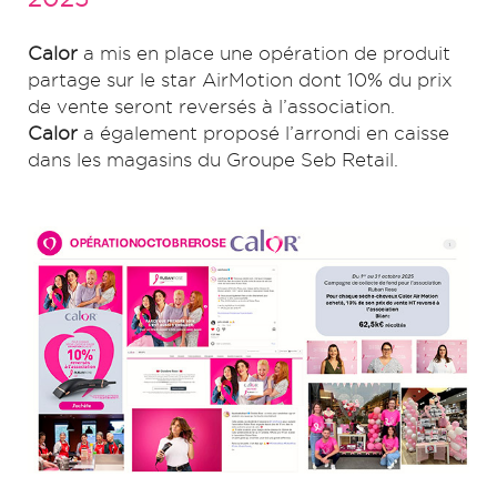
Calor
a mis en place une opération de produit
partage sur le star AirMotion dont 10% du prix
de vente seront reversés à l’association.
Calor
a également proposé l’arrondi en caisse
dans les magasins du Groupe Seb Retail.