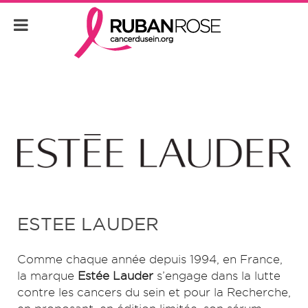
ESTEE LAUDER
Comme chaque année depuis 1994, en France,
la marque
Estée Lauder
s’engage dans la lutte
contre les cancers du sein et pour la Recherche,