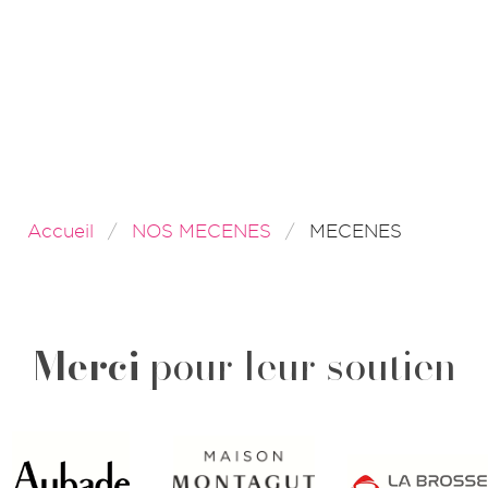
Accueil
NOS MECENES
MECENES
Merci
pour leur soutien