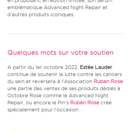
en proposant, en édition limitée, son sérum
emblématique Advanced Night Repair et
d’autres produits iconiques.
Quelques mots sur votre soutien
A partir du 1er octobre 2022,
Estée Lauder
continue de soutenir la lutte contre les cancers
du sein et reversera à l'Association
Ruban Rose
une partie des ventes de ses produits dédiés à
Octobre Rose comme le Advanced Night
Repair, ou encore le Pin’s
Ruban Rose
créé
spécialement pour l'occasion.