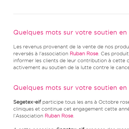
Quelques mots sur votre soutien en
Les revenus provenant de la vente de nos produ
reversés à l'association
Ruban Rose
. Ces produit
informer les clients de leur contribution à cette 
activement au soutien de la lutte contre le cance
Quelques mots sur votre soutien en
Segetex-eif
participe tous les ans à Octobre ros
cliniques et continue cet engagement cette ann
l’Association
Ruban Rose
.​