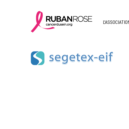
L'ASSOCIATIO