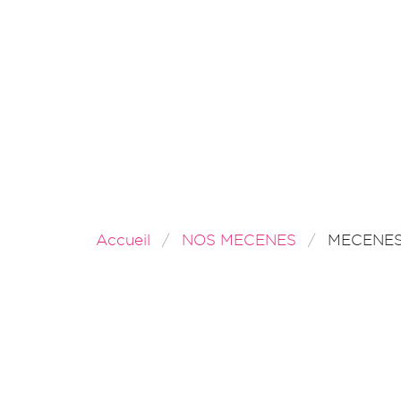
Accueil
NOS MECENES
MECENE