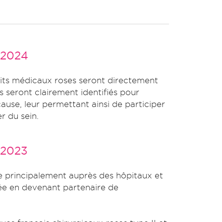
 2024
its médicaux roses seront directement
s seront clairement identifiés pour
cause, leur permettant ainsi de participer
r du sein.
 2023
e principalement auprès des hôpitaux et
ée en devenant partenaire de