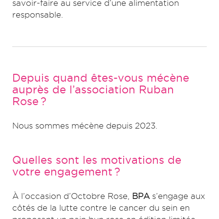
savoir-faire au service d’une alimentation
responsable.
Depuis quand êtes-vous mécène
auprès de l’association Ruban
Rose ?
Nous sommes mécène depuis 2023.
Quelles sont les motivations de
votre engagement ?
À l’occasion d’Octobre Rose,
BPA
s’engage aux
côtés de la lutte contre le cancer du sein en