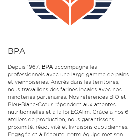
BPA
Depuis 1967,
BPA
accompagne les
professionnels avec une large gamme de pains
et viennoiseries. Ancrés dans les territoires,
nous travaillons des farines locales avec nos
minoteries partenaires. Nos références BIO et
Bleu-Blanc-Cœur répondent aux attentes
nutritionnelles et à la loi EGAlim. Grâce à nos 6
ateliers de production, nous garantissons
proximité, réactivité et livraisons quotidiennes.
Engagée et à l’écoute, notre équipe met son