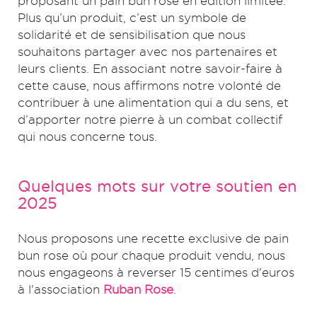
proposant un pain bun rose en édition limitée.
Plus qu’un produit, c’est un symbole de
solidarité et de sensibilisation que nous
souhaitons partager avec nos partenaires et
leurs clients. En associant notre savoir-faire à
cette cause, nous affirmons notre volonté de
contribuer à une alimentation qui a du sens, et
d’apporter notre pierre à un combat collectif
qui nous concerne tous.
Quelques mots sur votre soutien en
2025
Nous proposons une recette exclusive de pain
bun rose où pour chaque produit vendu, nous
nous engageons à reverser 15 centimes d'euros
à l'association
Ruban Rose
.