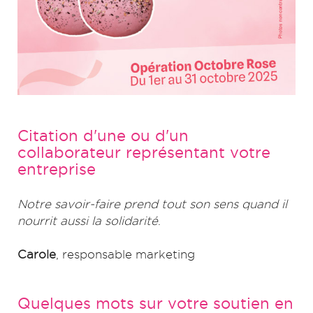
Citation d'une ou d'un
collaborateur représentant votre
entreprise
Notre savoir-faire prend tout son sens quand il
nourrit aussi la solidarité
.
Carole
, responsable marketing
Quelques mots sur votre soutien en