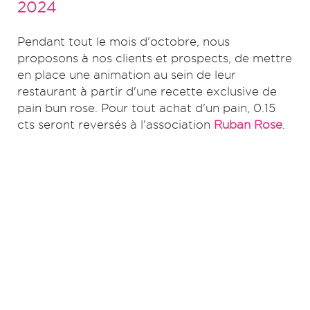
2024
Pendant tout le mois d'octobre, nous
proposons à nos clients et prospects, de mettre
en place une animation au sein de leur
restaurant à partir d'une recette exclusive de
pain bun rose. Pour tout achat d'un pain, 0.15
cts seront reversés à l'association
Ruban Rose
.