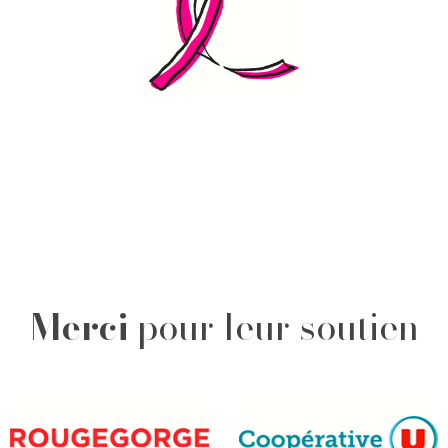
Merci
pour leur soutien