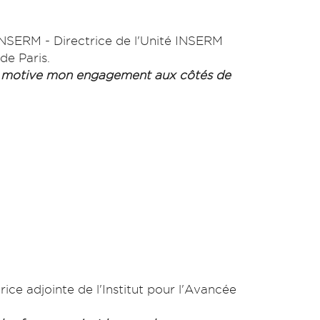
'INSERM - Directrice de l'Unité INSERM
de Paris.
ui motive mon engagement aux côtés de
ice adjointe de l'Institut pour l'Avancée