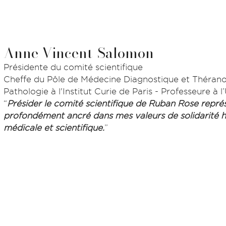
Anne Vincent-Salomon
Présidente du comité scientifique
Cheffe du Pôle de Médecine Diagnostique et Théranos
Pathologie à l'Institut Curie de Paris - Professeure à l
“
Présider le comité scientifique de Ruban Rose rep
profondément ancré dans mes valeurs de solidarité 
médicale et scientifique.
”