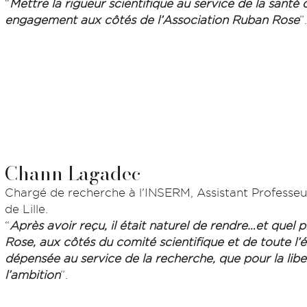
“
Mettre la rigueur scientifique au service de la santé
engagement aux côtés de l’Association Ruban Rose
”.
Chann Lagadec
Chargé de recherche à l'INSERM, Assistant Professe
de Lille.
“
Après avoir reçu, il était naturel de rendre…et quel p
Rose, aux côtés du comité scientifique et de toute l’
dépensée au service de la recherche, que pour la lib
l’ambition
”.