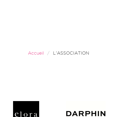
Accueil
L'ASSOCIATION