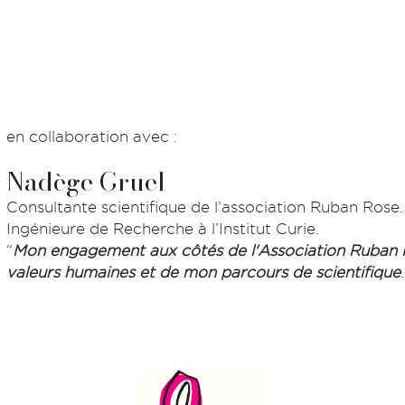
en collaboration avec :
Nadège Gruel
Consultante scientifique de l’association Ruban Rose.
Ingénieure de Recherche à l’Institut Curie.
“
Mon engagement aux côtés de l'Association Ruban Ro
valeurs humaines et de mon parcours de scientifique