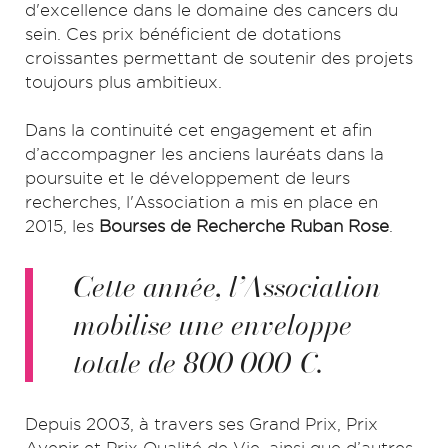
d'excellence dans le domaine des cancers du
sein. Ces prix bénéficient de dotations
croissantes permettant de soutenir des projets
toujours plus ambitieux.
Dans la continuité cet engagement et afin
d’accompagner les anciens lauréats dans la
poursuite et le développement de leurs
recherches, l'Association a mis en place en
2015, les
Bourses de Recherche Ruban Rose
.
Cette année, l’Association
mobilise une enveloppe
totale de 800 000 €.
Depuis 2003, à travers ses Grand Prix, Prix