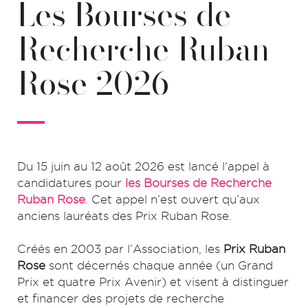
Les Bourses de
Recherche Ruban
Rose 2026
Du 15 juin au 12 août 2026 est lancé l'appel à
candidatures pour
les Bourses de Recherche
Ruban Rose
. Cet appel n’est ouvert qu’aux
anciens lauréats des Prix Ruban Rose.
Créés en 2003 par l’Association, les
Prix Ruban
Rose
sont décernés chaque année (un Grand
Prix et quatre Prix Avenir) et visent à distinguer
et financer des projets de recherche