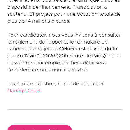
Avenir et Prix Qualité de Vie, ainsi que d’autres
dispositifs de financement, l’Association a
soutenu 121 projets pour une dotation totale de
plus de 14 millions d’euros.
Pour candidater, nous vous invitons à consulter
le règlement de l’appel et le formulaire de
candidature ci-joints.
Celui-ci est ouvert du 15
juin au 12 août 2026 (20h heure de Paris)
. Tout
dossier reçu incomplet ou hors délai sera
considéré comme non admissible.
Pour toute question, merci de contacter
Nadège Gruel
.