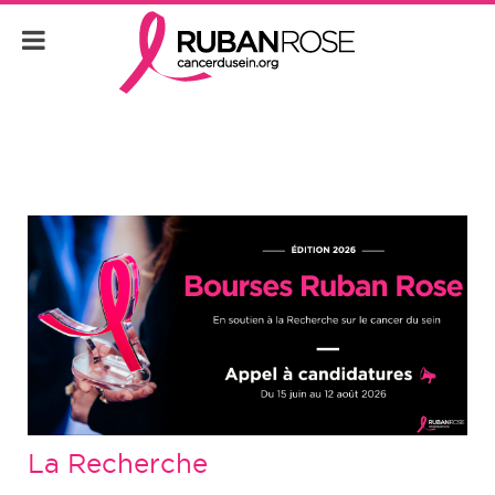
La Recherche