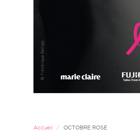
Accueil
OCTOBRE ROSE