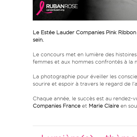
Le Estée Lauder Companies Pink Ribbon
sein.
Le concours met en lumière des histoires
femmes et aux hommes confrontés à la m
La photographie pour éveiller les conscien
sourire et espoir à travers le regard de l'
Chaque année, le succès est au rendez-v
Companies France
et
Marie Claire
en sout