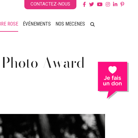
CONTACTEZ-NOUS
BRE ROSE
ÉVÉNEMENTS
NOS MECENES
 Photo Award