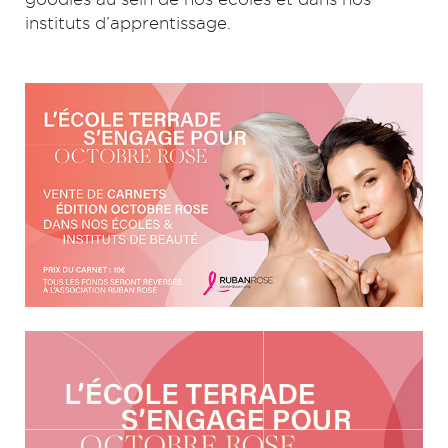
instituts d’apprentissage.