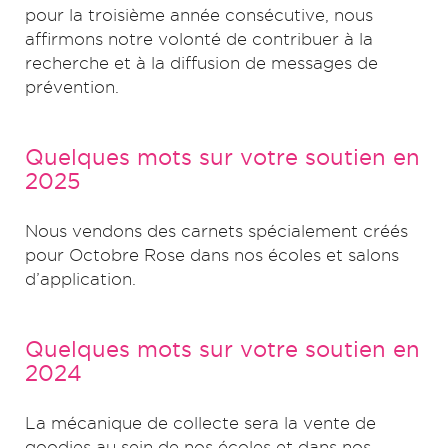
pour la troisième année consécutive, nous
affirmons notre volonté de contribuer à la
recherche et à la diffusion de messages de
prévention.
Quelques mots sur votre soutien en
2025
Nous vendons des carnets spécialement créés
pour Octobre Rose dans nos écoles et salons
d’application.
Quelques mots sur votre soutien en
2024
La mécanique de collecte sera la vente de
goodies au sein de nos écoles et dans nos