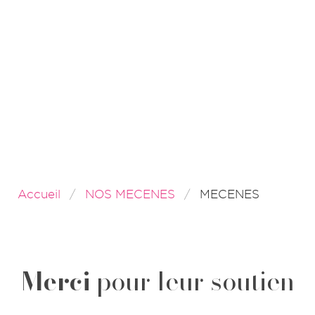
Accueil
NOS MECENES
MECENES
Merci
pour leur soutien