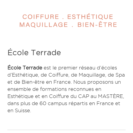
École Terrade
École Terrade
est le premier réseau d’écoles
d’Esthétique, de Coiffure, de Maquillage, de Spa
et de Bien-être en France. Nous proposons un
ensemble de formations reconnues en
Esthétique et en Coiffure du CAP au MASTÈRE,
dans plus de 60 campus répartis en France et
en Suisse.