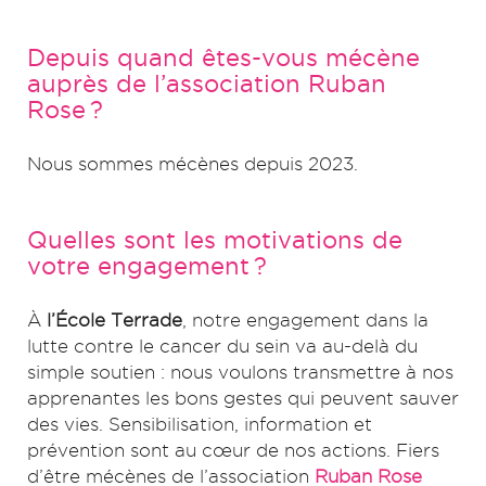
Depuis quand êtes-vous mécène
auprès de l’association Ruban
Rose ?
Nous sommes mécènes depuis 2023.
Quelles sont les motivations de
votre engagement ?
À
l’École Terrade
, notre engagement dans la
lutte contre le cancer du sein va au-delà du
simple soutien : nous voulons transmettre à nos
apprenantes les bons gestes qui peuvent sauver
des vies. Sensibilisation, information et
prévention sont au cœur de nos actions. Fiers
d’être mécènes de l’association
Ruban Rose