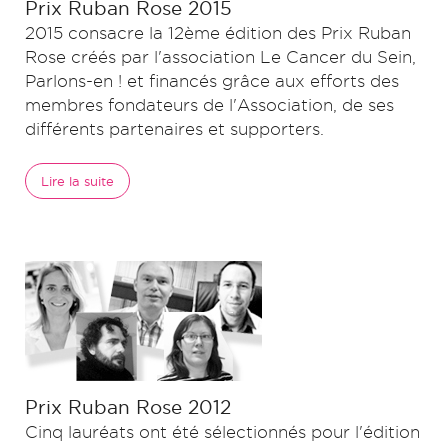
Prix Ruban Rose 2015
2015 consacre la 12ème édition des Prix Ruban
Rose créés par l'association Le Cancer du Sein,
Parlons-en ! et financés grâce aux efforts des
membres fondateurs de l'Association, de ses
différents partenaires et supporters.
Lire la suite
Prix Ruban Rose 2012
Cinq lauréats ont été sélectionnés pour l'édition