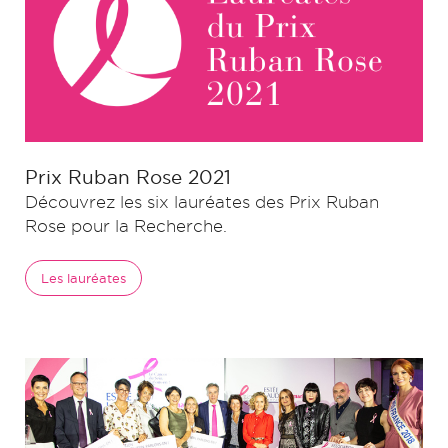
Prix Ruban Rose 2021
Découvrez les six lauréates des Prix Ruban
Rose pour la Recherche.
Les lauréates