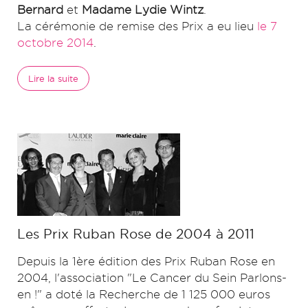
Bernard
et
Madame Lydie Wintz
.
La cérémonie de remise des Prix a eu lieu
le 7
octobre 2014
.
Lire la suite
Les Prix Ruban Rose de 2004 à 2011
Depuis la 1ère édition des Prix Ruban Rose en
2004, l'association "Le Cancer du Sein Parlons-
en !" a doté la Recherche de 1 125 000 euros