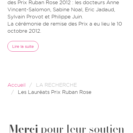
des Prix Ruban Rose 2012 : les docteurs Anne
Vincent-Salomon, Sabine Noal, Eric Jadaud,
Sylvain Provot et Philippe Juin.
La cérémonie de remise des Prix a eu lieu le 10
octobre 2012.
Lire la suite
Accueil
LA RECHERCHE
Les Lauréats Prix Ruban Rose
Merci
pour leur soutien