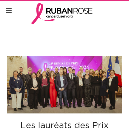
Les lauréats des Prix