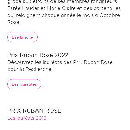
grâce aux efforts de ses membres fondateurs
Estée Lauder et Marie Claire et des partenaires
qui rejoignent chaque année le mois d'Octobre
Rose.
Lire la suite
Prix Ruban Rose 2022
Découvrez les lauréats des Prix Ruban Rose
pour la Recherche.
Les lauréates
PRIX RUBAN ROSE
Les lauréats 2019