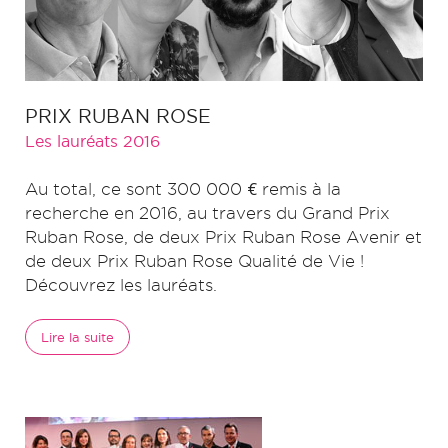
PRIX RUBAN ROSE
Les lauréats 2016
Au total, ce sont 300 000 € remis à la
recherche en 2016, au travers du Grand Prix
Ruban Rose, de deux Prix Ruban Rose Avenir et
de deux Prix Ruban Rose Qualité de Vie !
Découvrez les lauréats.
Lire la suite