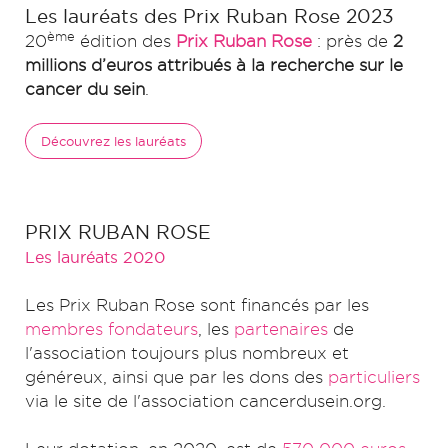
Les lauréats des Prix Ruban Rose 2023
ème
20
édition des
Prix Ruban Rose
: près de
2
millions d’euros attribués à la recherche sur le
cancer du sein
.
Découvrez les lauréats
PRIX RUBAN ROSE
Les lauréats 2020
Les Prix Ruban Rose sont financés par les
membres fondateurs
, les
partenaires
de
l'association toujours plus nombreux et
généreux, ainsi que par les dons des
particuliers
via le site de l'association cancerdusein.org.