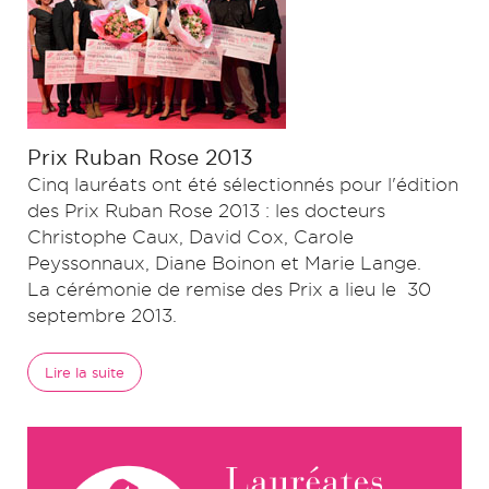
Prix Ruban Rose 2013
Cinq lauréats ont été sélectionnés pour l'édition
des Prix Ruban Rose 2013 : les docteurs
Christophe Caux, David Cox, Carole
Peyssonnaux, Diane Boinon et Marie Lange.
La cérémonie de remise des Prix a lieu le 30
septembre 2013.
Lire la suite