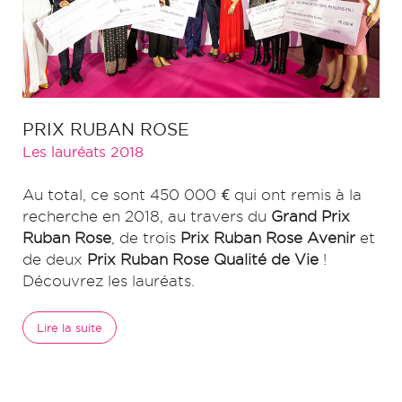
PRIX RUBAN ROSE
Les lauréats 2018
Au total, ce sont 450 000 € qui ont remis à la
recherche en 2018, au travers du
Grand Prix
Ruban Rose
, de trois
Prix Ruban Rose Avenir
et
de deux
Prix Ruban Rose Qualité de Vie
!
Découvrez les lauréats.
Lire la suite