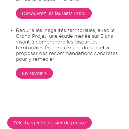
Découvrez les lauréats 2025
Réduire les inégalités territoriales, avec le
Grand Projet, une étude menée sur 3 ans
visant à comprendre les disparités
territoriales face au cancer du sein et à
proposer des recommandations concrètes
pour y remédier.
En savoir +
Télécharger le dossier de presse