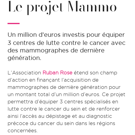
Le projet Mammo+
Un million d’euros investis pour équiper
3 centres de lutte contre le cancer avec
des mammographes de dernière
génération.
L’Association
Ruban Rose
étend son champ
d’action en finançant l’acquisition de
mammographes de dernière génération pour
un montant total d’un million d’euros. Ce projet
permettra d’équiper 3 centres spécialisés en
lutte contre le cancer du sein et de renforcer
ainsi l’accès au dépistage et au diagnostic
précoce du cancer du sein dans les régions
concernées.