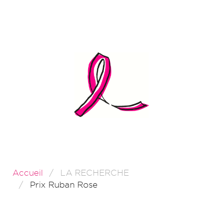
Accueil
LA RECHERCHE
Prix Ruban Rose