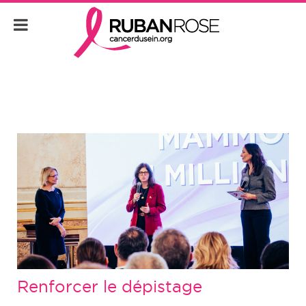
Renforcer le dépistage