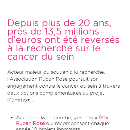
Depuis plus de 20 ans,
près de 13,5 millions
d’euros ont été reversés
à la recherche sur le
cancer du sein
Acteur majeur du soutien à la recherche,
l’Association Ruban Rose poursuit son
engagement contre le cancer du sein à travers
deux actions complémentaires au projet
Mammo+ :
Accélérer la recherche, grâce aux
Prix
Ruban Rose
qui récompensent chaque
année 10 projets innovants.