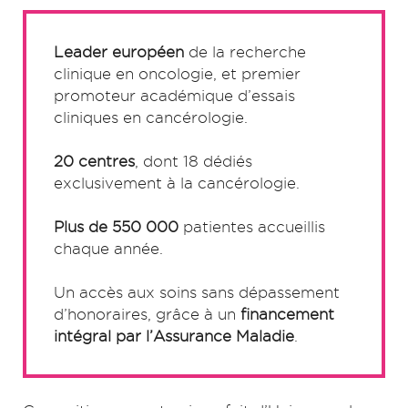
Leader européen
de la recherche
clinique en oncologie, et premier
promoteur académique d’essais
cliniques en cancérologie.
20 centres
, dont 18 dédiés
exclusivement à la cancérologie.
Plus de 550 000
patientes accueillis
chaque année.
Un accès aux soins sans dépassement
d’honoraires, grâce à un
financement
intégral par l’Assurance Maladie
.