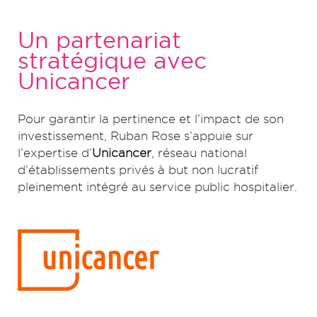
Un partenariat
stratégique avec
Unicancer
Pour garantir la pertinence et l’impact de son
investissement, Ruban Rose s’appuie sur
l’expertise d’
Unicancer
, réseau national
d’établissements privés à but non lucratif
pleinement intégré au service public hospitalier.