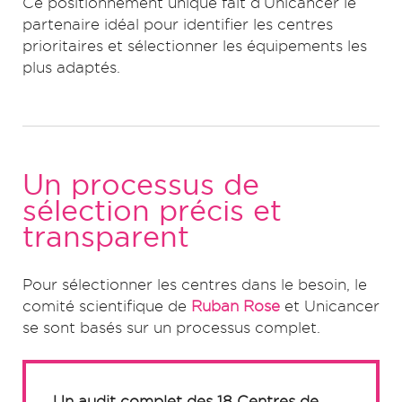
Ce positionnement unique fait d’Unicancer le
partenaire idéal pour identifier les centres
prioritaires et sélectionner les équipements les
plus adaptés.
Un processus de
sélection précis et
transparent
Pour sélectionner les centres dans le besoin, le
comité scientifique de
Ruban Rose
et Unicancer
se sont basés sur un processus complet.
Un audit complet des 18 Centres de