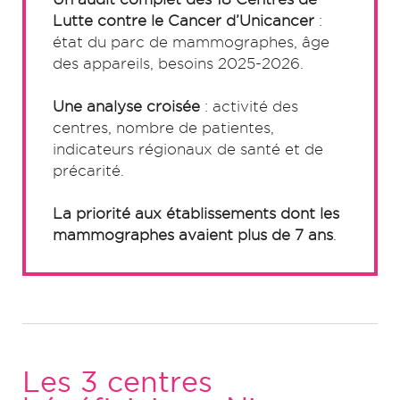
Lutte contre le Cancer d’Unicancer
:
état du parc de mammographes, âge
des appareils, besoins 2025-2026.
Une analyse croisée
: activité des
centres, nombre de patientes,
indicateurs régionaux de santé et de
précarité.
La priorité aux établissements dont les
mammographes avaient plus de 7 ans
.
Les 3 centres