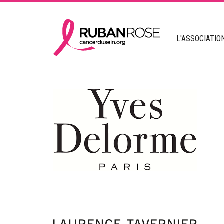
L'ASSOCIATIO