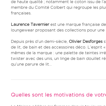
de haute qualité ; notamment le coton issu de l’
membre du Comité Colbert qui regroupe les plu
françaises.
Laurence Tavernier
est une marque française de 
loungewear proposant des collections pour une é
Depuis près d’un demi-siècle,
Olivier Desforges
s
de lit, de bain et des accessoires déco. L’esprit 
mêmes de la marque : une palette de teintes irré
twister avec des unis, un linge de bain douillet 
qu’une parure de lit…
Quelles sont les motivations de vot