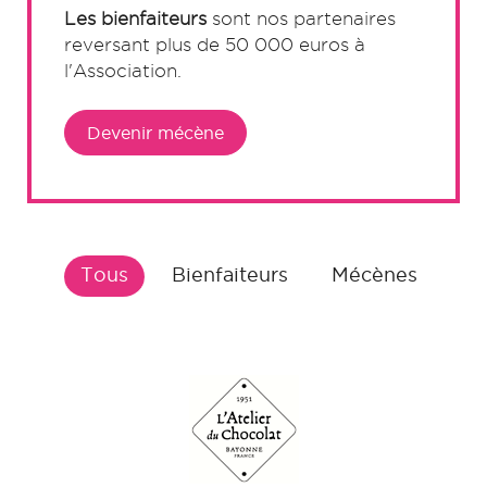
Les bienfaiteurs
sont nos partenaires
reversant plus de 50 000 euros à
l'Association
.
Devenir mécène
tous
bienfaiteurs
mécènes