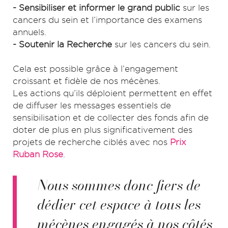
- Sensibiliser et informer le grand public
sur les
cancers du sein et l’importance des examens
annuels.
- Soutenir la Recherche
sur les cancers du sein.
Cela est possible grâce à l’engagement
croissant et fidèle de nos mécènes.
Les actions qu’ils déploient permettent en effet
de diffuser les messages essentiels de
sensibilisation et de collecter des fonds afin de
doter de plus en plus significativement des
projets de recherche ciblés avec nos
Prix
Ruban Rose
.
Nous sommes donc fiers de
dédier cet espace à tous les
mécènes engagés à nos côtés