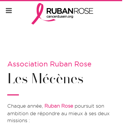
Association Ruban Rose
Les Mécènes
Chaque année,
Ruban Rose
poursuit son
ambition de répondre au mieux à ses deux
missions :