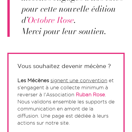
pour cette nouvelle édition
d’
Octobre Rose
.
Merci pour leur soutien.
Vous souhaitez devenir mécène ?
Les Mécènes
signent une convention
et
s'engagent à une collecte minimum à
reverser à l'Association
Ruban Rose
.
Nous validons ensemble les supports de
communication en amont de la
diffusion. Une page est dédiée à leurs
actions sur notre site.