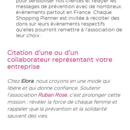
pour sensibiliser nos clientes et relayer les
messages de prévention avec de nombreux
évènements partout en France. Chaque
Shopping Planner est invitée à récolter des
dons sur leurs évènements respectifs
qu'elles pourront remettre à l'association de
leur choix.
Citation d'une ou d'un
collaborateur représentant votre
entreprise
Chez
Elora
, nous croyons en une mode qui
libère et qui donne confiance. Soutenir
l’association
Ruban Rose
, c’est prolonger cette
mission : révéler la force de chaque femme et
rappeler que la prévention et la solidarité
sauvent des vies.