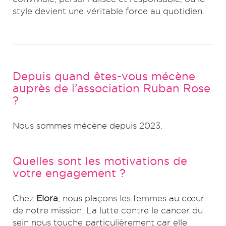
style devient une véritable force au quotidien.
Depuis quand êtes-vous mécène
auprès de l’association Ruban Rose
?
Nous sommes mécène depuis 2023.
Quelles sont les motivations de
votre engagement ?
Chez
Elora
, nous plaçons les femmes au cœur
de notre mission. La lutte contre le cancer du
sein nous touche particulièrement car elle