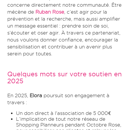
concerne directement notre communauté. Être
mécène de
Ruban Rose
, c’est agir pour la
prévention et la recherche, mais aussi amplifier
un message essentiel : prendre soin de soi,
s’écouter et oser agir. À travers ce partenariat,
nous voulons donner confiance, encourager la
sensibilisation et contribuer à un avenir plus
serein pour toutes.
Quelques mots sur votre soutien en
2025
En 2025,
Elora
poursuit son engagement à
travers :
Un don direct à l'association de 5 000€
L’implication de tout notre réseau de
Shopping Planneurs pendant Octobre Rose,