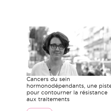
Cancers du sein
hormonodépendants, une pist
pour contourner la résistance
aux traitements