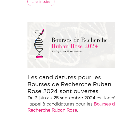
Lire la suite
Les candidatures pour les
Bourses de Recherche Ruban
Rose 2024 sont ouvertes !
Du 3 juin au 25 septembre 2024
est lanc
l'appel à candidatures pour les
Bourses d
Recherche Ruban Rose
.