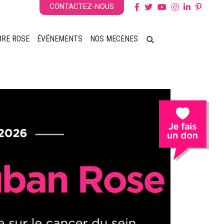
CONTACTEZ-NOUS
BRE ROSE
ÉVÉNEMENTS
NOS MECENES