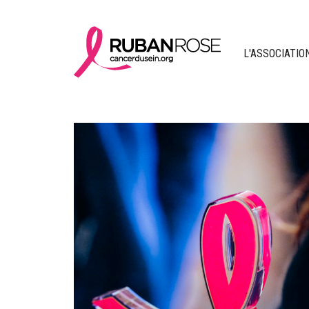
L'ASSOCIATIO