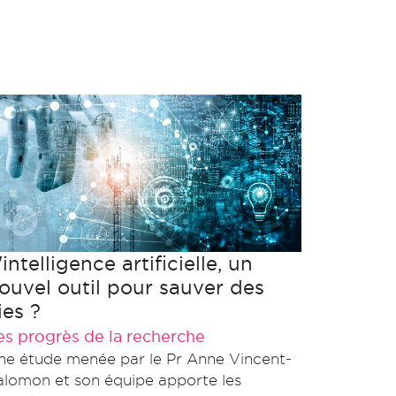
'intelligence artificielle, un
ouvel outil pour sauver des
ies ?
es progrès de la recherche
ne étude menée par le Pr Anne Vincent-
alomon et son équipe apporte les