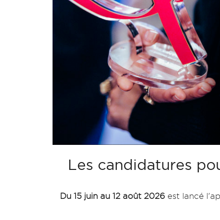
Les candidatures po
Du 15 juin au 12 août 2026
est lancé l'a