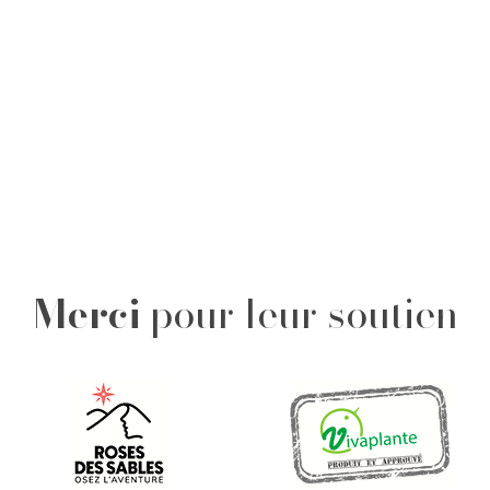
Merci
pour leur soutien