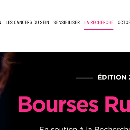
N
LES CANCERS DU SEIN
SENSIBILISER
LA RECHERCHE
OCTO