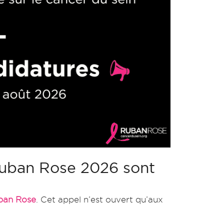
Ruban Rose 2026 sont
ban Rose
. Cet appel n’est ouvert qu’aux