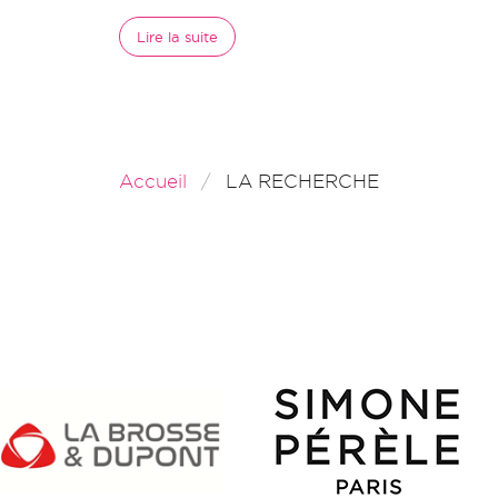
Lire la suite
Accueil
LA RECHERCHE