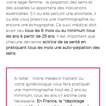
votre sage-femme : la palpation des seins et
des aisselles lui apportera des indications
essentielles. S’il ou elle perçoit une anomalie, il
ou elle vous prescrira une mammographie ou
encore une échographie. Ce suivi médical doit
avoir lieu
tous les 6 mois ou au minimum tous
les ans à partir de 25 ans
. Il est important que
chacune devienne
actrice de sa santé en
pratiquant tous les mois une auto-palpation des
seins
.
A noter : Votre médecin traitant ou
votre gynécologue vous fera pratiquer
une mammographie tous les 2 ans au
minimum, tous les ans s'il estime cela
nécessaire.
En France, le "dépistage