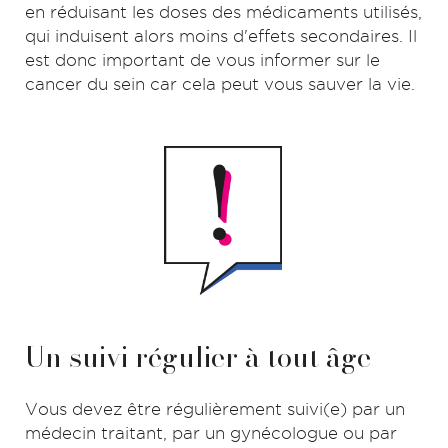
en réduisant les doses des médicaments utilisés,
qui induisent alors moins d'effets secondaires. Il
est donc important de vous informer sur le
cancer du sein car cela peut vous sauver la vie.
Un suivi régulier à tout âge
Vous devez être régulièrement suivi(e) par un
médecin traitant, par un gynécologue ou par