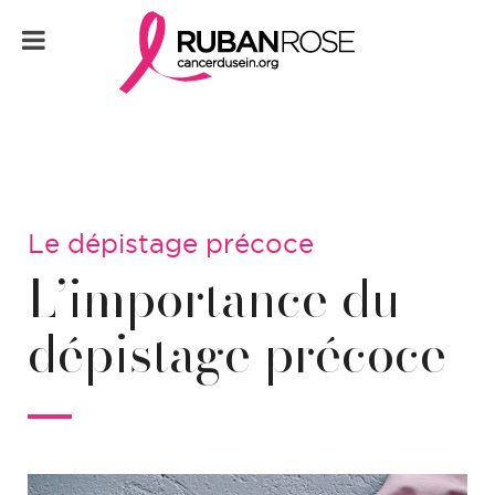
Le dépistage précoce
L’importance du
dépistage précoce