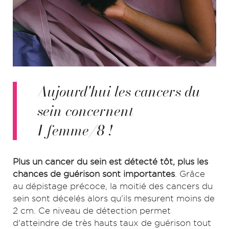
Aujourd'hui les cancers du
sein concernent
1 femme/8 !
Plus un cancer du sein est détecté tôt, plus les
chances de guérison sont importantes
. Grâce
au dépistage précoce, la moitié des cancers du
sein sont décelés alors qu'ils mesurent moins de
2 cm. Ce niveau de détection permet
d'atteindre de très hauts taux de guérison tout