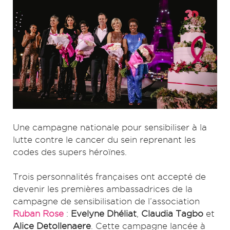
Une campagne nationale pour sensibiliser à la
lutte contre le cancer du sein reprenant les
codes des supers héroïnes.
Trois personnalités françaises ont accepté de
devenir les premières ambassadrices de la
campagne de sensibilisation de l’association
Ruban Rose
:
Evelyne Dhéliat
,
Claudia Tagbo
et
Alice Detollenaere
. Cette campagne lancée à