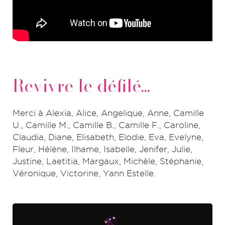
Revivre le défilé...
Merci à Alexia, Alice, Angelique, Anne, Camille
U., Camille M., Camille B., Camille F., Caroline,
Claudia, Diane, Elisabeth, Elodie, Eva, Evelyne,
Fleur, Hélène, Ilhame, Isabelle, Jenifer, Julie,
Justine, Laetitia, Margaux, Michèle, Stéphanie,
Véronique, Victorine, Yann Estelle.