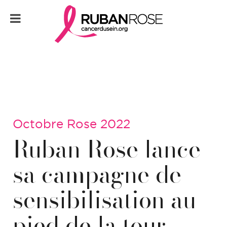
Octobre Rose 2022
Ruban Rose lance
sa campagne de
sensibilisation au
pied de la tour