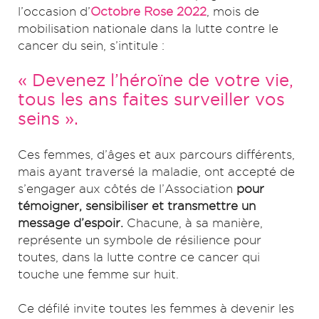
l’occasion d’
Octobre Rose 2022
, mois de
mobilisation nationale dans la lutte contre le
cancer du sein, s’intitule :
« Devenez l’héroïne de votre vie,
tous les ans faites surveiller vos
seins ».
Ces femmes, d’âges et aux parcours différents,
mais ayant traversé la maladie, ont accepté de
s’engager aux côtés de l’Association
pour
témoigner, sensibiliser et transmettre un
message d’espoir.
Chacune, à sa manière,
représente un symbole de résilience pour
toutes, dans la lutte contre ce cancer qui
touche une femme sur huit.
Ce défilé invite toutes les femmes à devenir les