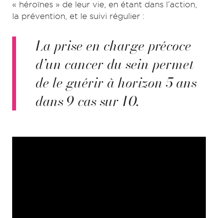
« héroïnes » de leur vie, en étant dans l’action,
la prévention, et le suivi régulier :
La prise en charge précoce
d’un cancer du sein permet
de le guérir à horizon 5 ans
dans 9 cas sur 10.