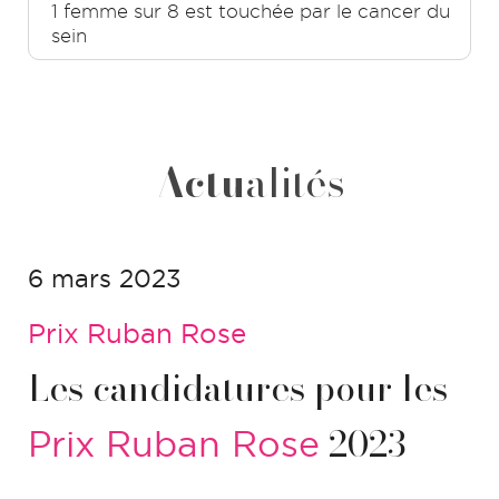
1 femme sur 8 est touchée par le cancer du
sein
Actu
alités
6 mars 2023
Prix Ruban Rose
Les candidatures pour les
2023
Prix Ruban Rose