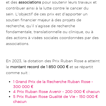
et des
associations
pour soutenir leurs travaux et
contribuer ainsi à la lutte contre le cancer du
sein. L'objectif de ces prix est d'apporter un
soutien financier majeur à des projets de
recherche, qu’il s’agisse de recherche
fondamentale, translationnelle ou clinique, ou à
des actions à visées sociales coordonnées par des
associations.
En 2023, la dotation des Prix Ruban Rose a atteint
le
montant record de 1 850 000 €
et se répartit
comme suit :
1 Grand Prix de la Recherche Ruban Rose -
300 000 €
4 Prix Ruban Rose Avenir - 200 000 € chacun
5 Prix Ruban Rose Qualité de Vie - 150 000 €
chacun