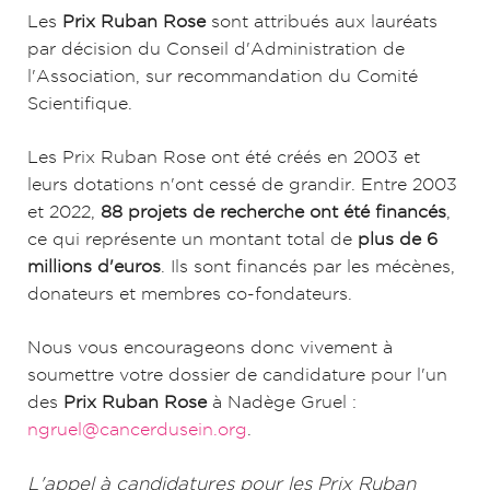
Les
Prix Ruban Rose
sont attribués aux lauréats
par décision du Conseil d'Administration de
l'Association, sur recommandation du Comité
Scientifique.
Les Prix Ruban Rose ont été créés en 2003 et
leurs dotations n'ont cessé de grandir. Entre 2003
et 2022,
88 projets de recherche ont été financés
,
ce qui représente un montant total de
plus de 6
millions d'euros
. Ils sont financés par les mécènes,
donateurs et membres co-fondateurs.
Nous vous encourageons donc vivement à
soumettre votre dossier de candidature pour l'un
des
Prix Ruban Rose
à Nadège Gruel :
ngruel@cancerdusein.org
.
L'appel à candidatures pour les Prix Ruban