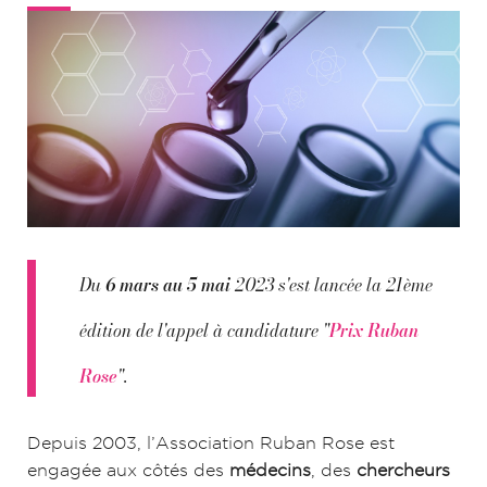
Du
6 mars au 5 mai
2023 s'est lancée la 21ème
édition de l'appel à candidature "
Prix Ruban
Rose
".
Depuis 2003, l’Association Ruban Rose est
engagée aux côtés des
médecins
, des
chercheurs