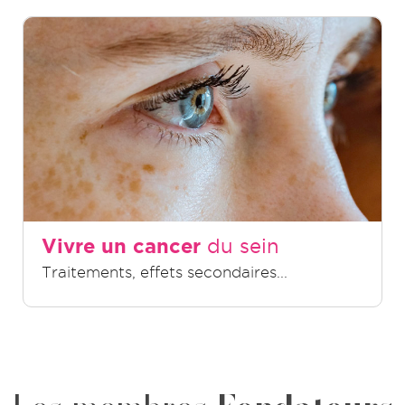
Vivre un cancer
du sein
Traitements, effets secondaires...