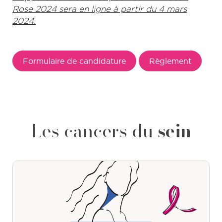
Rose 2024 sera en ligne à partir du 4 mars
2024.
Formulaire de candidature
Règlement
Les cancers du
sein