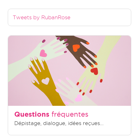
Tweets by RubanRose
Questions
fréquentes
Dépistage, dialogue, idées reçues...