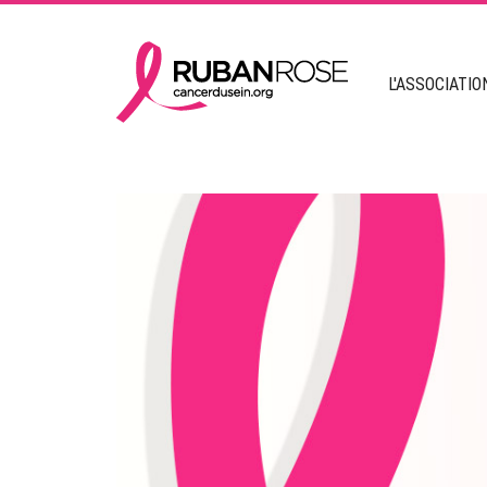
L'ASSOCIATIO