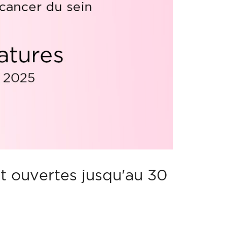
t ouvertes jusqu'au 30