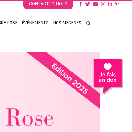
CONTACTEZ-NOUS
BRE ROSE
ÉVÉNEMENTS
NOS MECENES