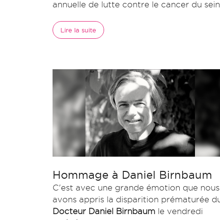
annuelle de lutte contre le cancer du sein
Lire la suite
Hommage à Daniel Birnbaum
C'est avec une grande émotion que nous
avons appris la disparition prématurée d
Docteur Daniel Birnbaum
le vendredi