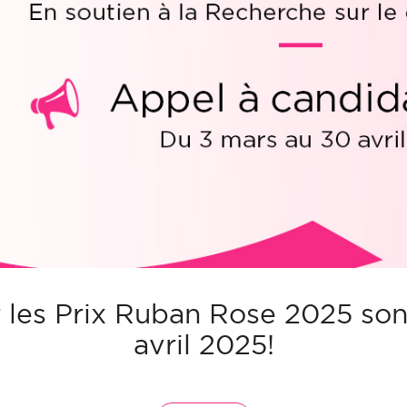
 les Prix Ruban Rose 2025 son
avril 2025!