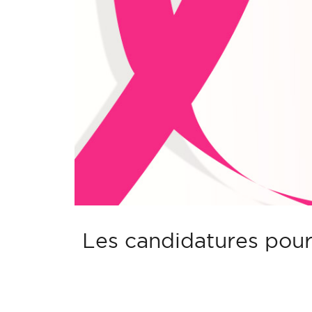
Les candidatures pour