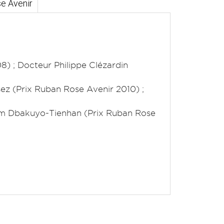
e Avenir
) ; Docteur Philippe Clézardin
ez (Prix Ruban Rose Avenir 2010) ;
am Dbakuyo-Tienhan (Prix Ruban Rose