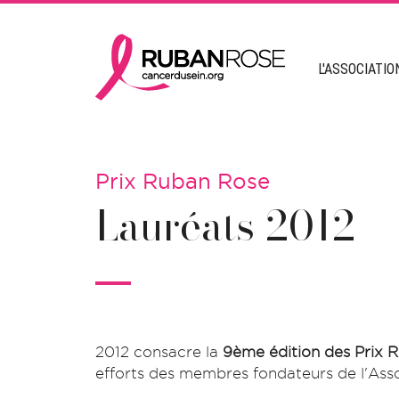
L'ASSOCIATIO
Prix Ruban Rose
Lauréats 2012
2012 consacre la
9ème édition des Prix 
efforts des membres fondateurs de l'Assoc