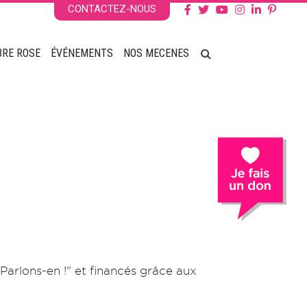
CONTACTEZ-NOUS
BRE ROSE
ÉVÉNEMENTS
NOS MECENES
Parlons-en !" et financés grâce aux