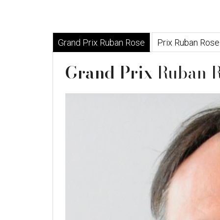
Grand Prix Ruban Rose
Prix Ruban Rose
Grand Prix
Ruban R