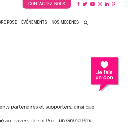
CONTACTEZ-NOUS
BRE ROSE
ÉVÉNEMENTS
NOS MECENES
ents partenaires et supporters, ainsi que
che
au travers de six Prix :
un Grand Prix