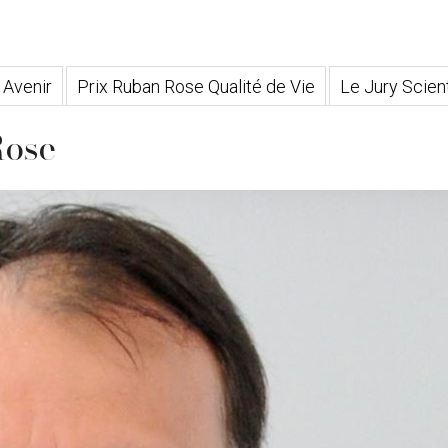
 Avenir
Prix Ruban Rose Qualité de Vie
Le Jury Scient
ose