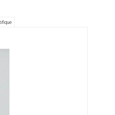
ifique