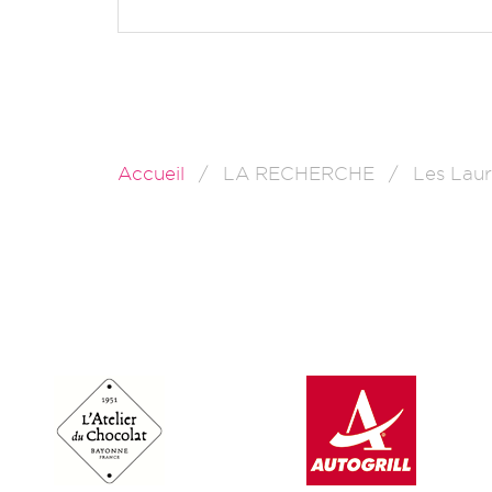
Accueil
LA RECHERCHE
Les Laur