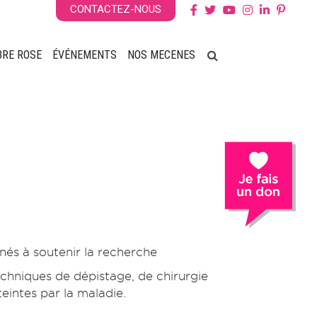
CONTACTEZ-NOUS
BRE ROSE
ÉVÉNEMENTS
NOS MECENES
nés à soutenir la recherche
echniques de dépistage, de chirurgie
eintes par la maladie.