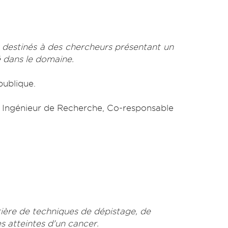
destinés à des chercheurs présentant un
 dans le domaine.
ublique.
, Ingénieur de Recherche, Co-responsable
tière de techniques de dépistage, de
s atteintes d'un cancer.