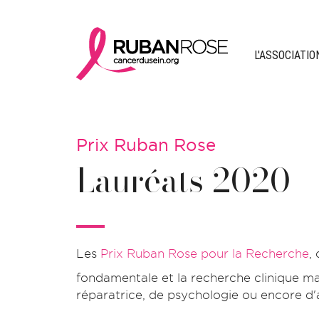
L'ASSOCIATIO
Prix Ruban Rose
Lauréats 2020
Les
Prix Ruban Rose pour la Recherche
,
fondamentale et la recherche clinique mai
réparatrice, de psychologie ou encore d'a