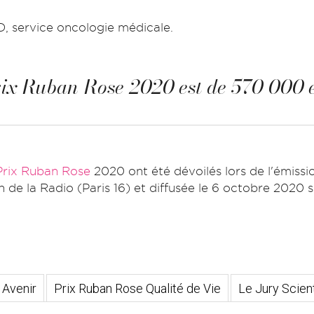
 service oncologie médicale.
Prix Ruban Rose 2020 est de 570 000 
Prix Ruban Rose
2020 ont été dévoilés lors de l'émiss
n de la Radio (Paris 16) et diffusée le 6 octobre 2020 s
 Avenir
Prix Ruban Rose Qualité de Vie
Le Jury Scient