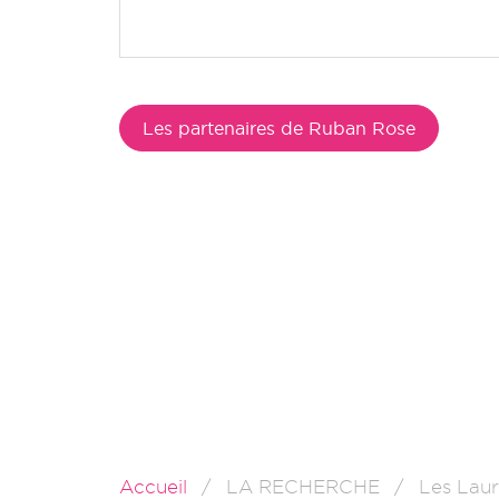
Les partenaires de Ruban Rose
Accueil
LA RECHERCHE
Les Laur