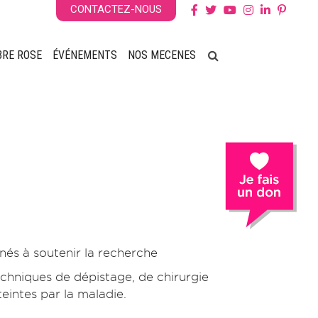
CONTACTEZ-NOUS
BRE ROSE
ÉVÉNEMENTS
NOS MECENES
nés à soutenir la recherche
echniques de dépistage, de chirurgie
eintes par la maladie.