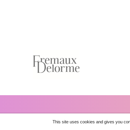
This site uses cookies and gives you con