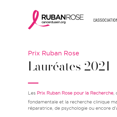
L'ASSOCIATIO
Prix Ruban Rose
Lauréates 2021
Les
Prix Ruban Rose pour la Recherche
,
fondamentale et la recherche clinique mai
réparatrice, de psychologie ou encore d'a