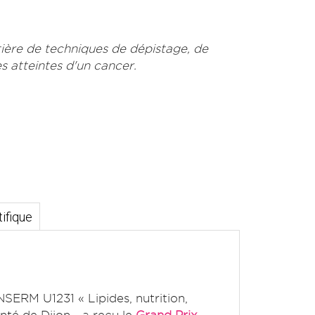
tière de techniques de dépistage, de
s atteintes d'un cancer.
ifique
NSERM U1231 « Lipides, nutrition,