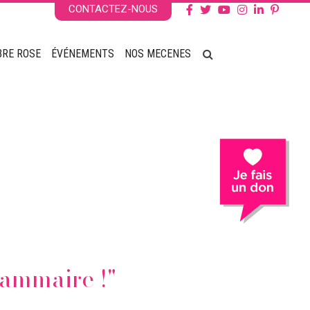
CONTACTEZ-NOUS
BRE ROSE
ÉVÉNEMENTS
NOS MECENES
mammaire !"