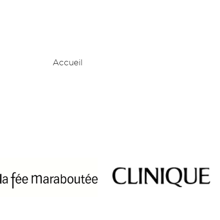
Accueil