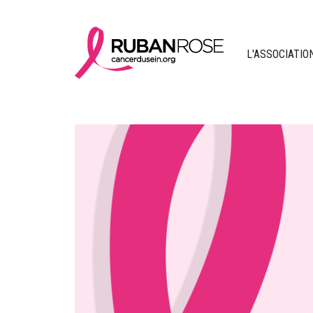
L'ASSOCIATIO