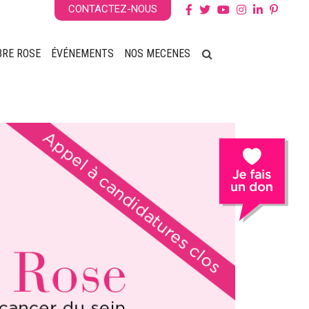
CONTACTEZ-NOUS
BRE ROSE
ÉVÉNEMENTS
NOS MECENES