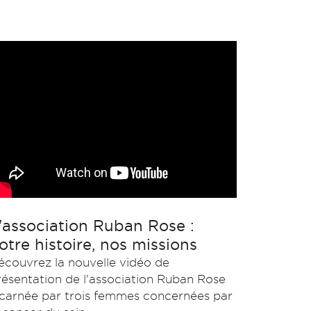
'association Ruban Rose :
otre histoire, nos missions
écouvrez la nouvelle vidéo de
résentation de l'association Ruban Rose
ncarnée par trois femmes concernées par