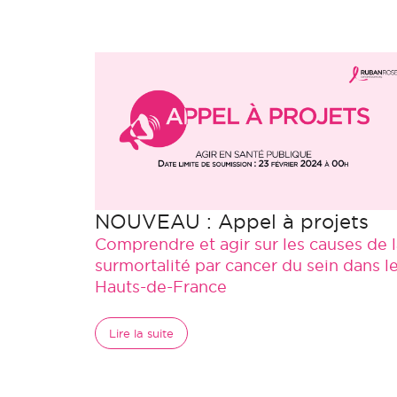
NOUVEAU : Appel à projets
Comprendre et agir sur les causes de 
surmortalité par cancer du sein dans l
Hauts-de-France
Lire la suite