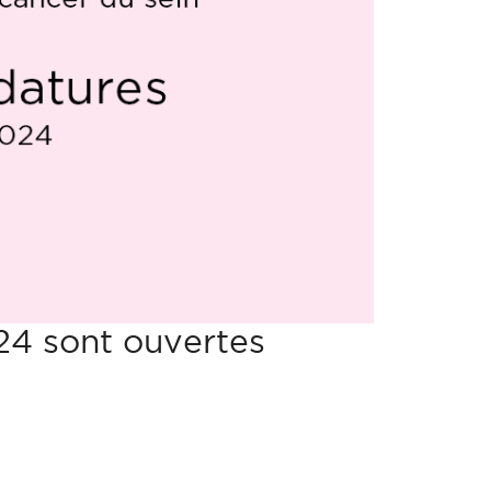
24 sont ouvertes