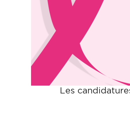
Les candidature