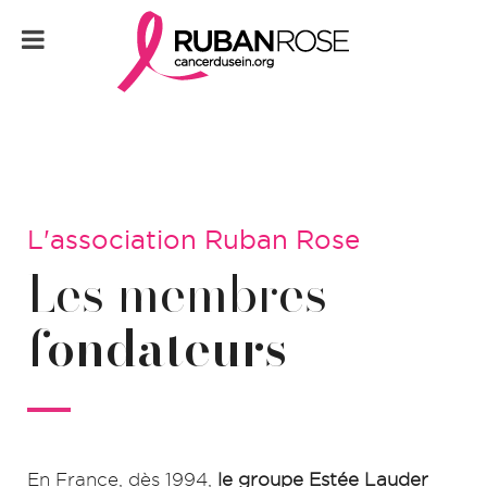
L'association Ruban Rose
Les membres
fondateurs
En France, dès 1994,
le groupe Estée Lauder