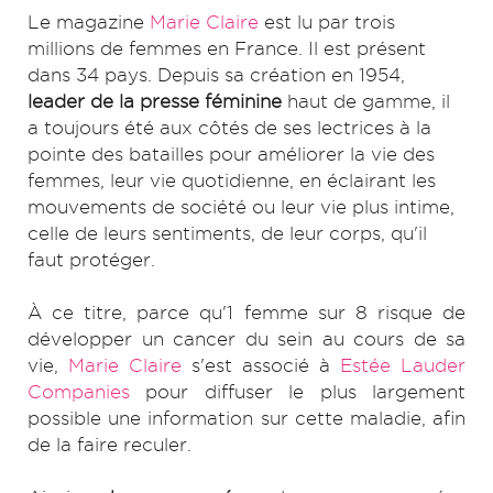
Le magazine
Marie Claire
est lu par trois
millions de femmes en France. Il est présent
dans 34 pays. Depuis sa création en 1954,
leader de la presse féminine
haut de gamme, il
a toujours été aux côtés de ses lectrices à la
pointe des batailles pour améliorer la vie des
femmes, leur vie quotidienne, en éclairant les
mouvements de société ou leur vie plus intime,
celle de leurs sentiments, de leur corps, qu'il
faut protéger.
À ce titre, parce qu'1 femme sur 8 risque de
développer un cancer du sein au cours de sa
vie,
Marie Claire
s'est associé à
Estée Lauder
Companies
pour diffuser le plus largement
possible une information sur cette maladie, afin
de la faire reculer.