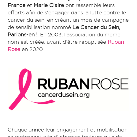
France
et
Marie Claire
ont rassemblé leurs
efforts afin de s'engager dans la lutte contre le
cancer du sein, en créant un mois de campagne
de sensibilisation nommé
Le Cancer du Sein,
Parlons-en !.
En 2003, l’association du même
nom est créée, avant d’être rebaptisée
Ruban
Rose
en 2020.
Chaque année leur engagement et mobilisation