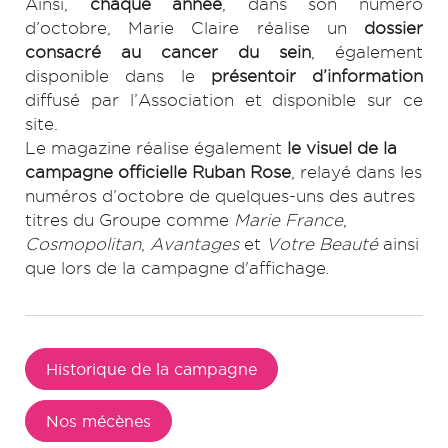
Ainsi,
chaque année
, dans son numéro
d’octobre, Marie Claire réalise un
dossier
consacré au cancer du sein
, également
disponible dans le
présentoir d’information
diffusé par l’Association et disponible sur ce
site.
Le magazine réalise également
le visuel de la
campagne officielle Ruban Rose
, relayé dans les
numéros d’octobre de quelques-uns des autres
titres du Groupe comme
Marie France
,
Cosmopolitan
,
Avantages
et
Votre Beauté
ainsi
que lors de la campagne d'affichage
.
Historique de la campagne
Nos mécènes