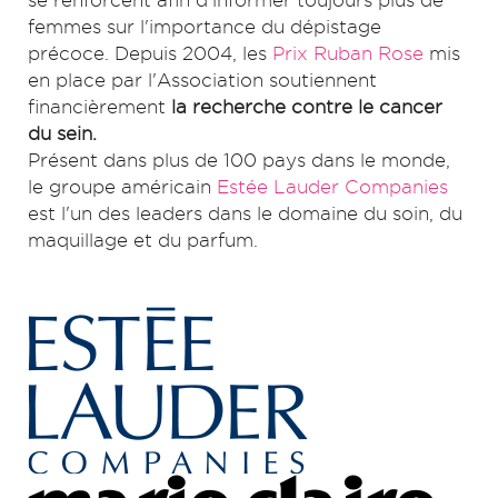
se renforcent afin d'informer toujours plus de
femmes sur l'importance du dépistage
précoce. Depuis 2004, les
Prix Ruban Rose
mis
en place par l'Association soutiennent
financièrement
la recherche contre le cancer
du sein.
Présent dans plus de 100 pays dans le monde,
le groupe américain
Estée Lauder Companies
est l'un des leaders dans le domaine du soin, du
maquillage et du parfum.