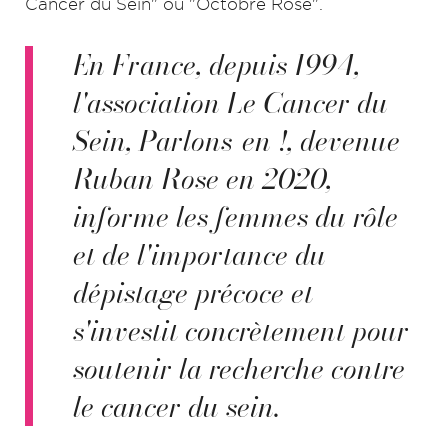
Cancer du Sein" ou "Octobre Rose".
En France, depuis 1994,
l'association Le Cancer du
Sein, Parlons-en !, devenue
Ruban Rose en 2020,
informe les femmes du rôle
et de l'importance du
dépistage précoce et
s'investit concrètement pour
soutenir la recherche contre
le cancer du sein.