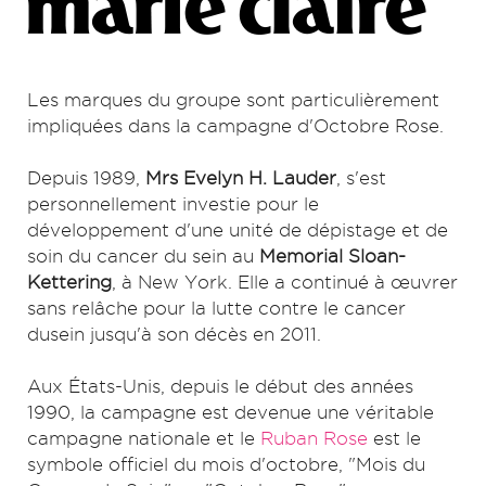
Les marques du groupe sont particulièrement
impliquées dans la campagne d'Octobre Rose.
Depuis 1989,
Mrs Evelyn H. Lauder
, s'est
personnellement investie pour le
développement d'une unité de dépistage et de
soin du cancer du sein au
Memorial Sloan-
Kettering
, à New York. Elle a continué à œuvrer
sans relâche pour la lutte contre le cancer
dusein jusqu'à son décès en 2011.
Aux États-Unis, depuis le début des années
1990, la campagne est devenue une véritable
campagne nationale et le
Ruban Rose
est le
symbole officiel du mois d'octobre, "Mois du