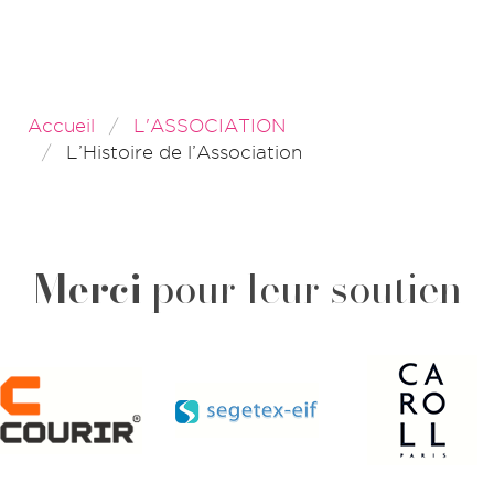
Accueil
L'ASSOCIATION
L’Histoire de l’Association
Merci
pour leur soutien