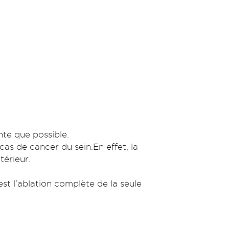
ante que possible.
cas de cancer du sein.En effet, la
térieur.
est l'ablation complète de la seule