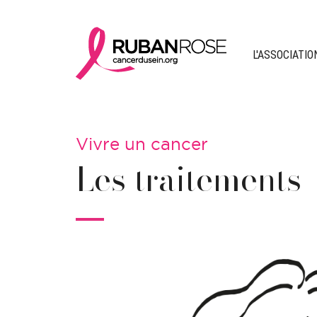
L'ASSOCIATIO
Vivre un cancer
Les traitements