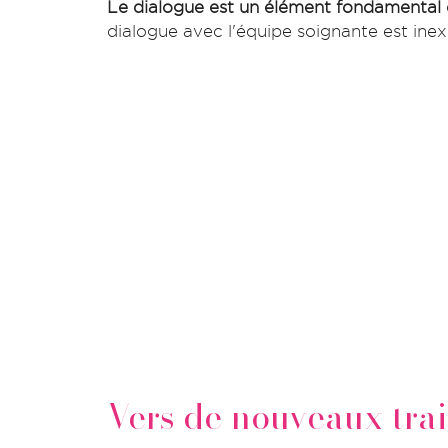
Le dialogue est un élément fondamental 
dialogue avec l'équipe soignante est inex
Vers de nouveaux tra