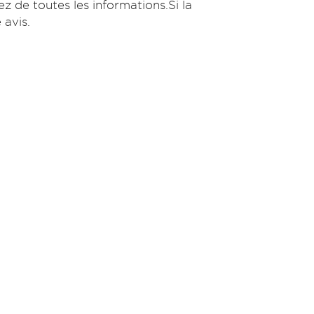
ez de toutes les informations.Si la
 avis.