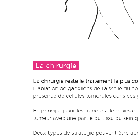
La chirurgie
La chirurgie reste le traitement le plus c
L'ablation de ganglions de l'aisselle du c
présence de cellules tumorales dans ces 
En principe pour les tumeurs de moins de 
tumeur avec une partie du tissu du sein qu
Deux types de stratégie peuvent être adopt