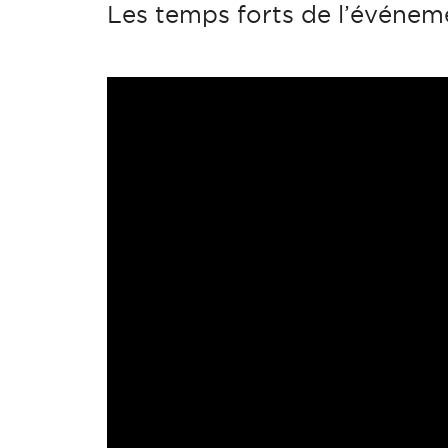
Les temps forts de l’événe