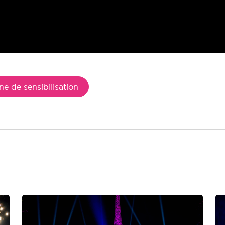
 de sensibilisation