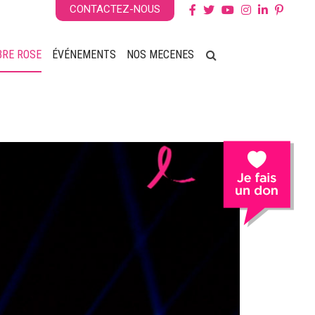
CONTACTEZ-NOUS
BRE ROSE
ÉVÉNEMENTS
NOS MECENES