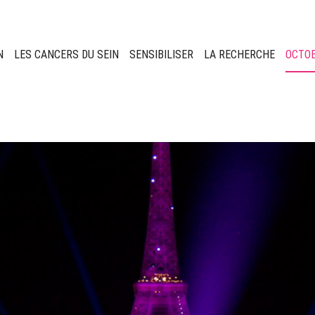
N
LES CANCERS DU SEIN
SENSIBILISER
LA RECHERCHE
OCTO