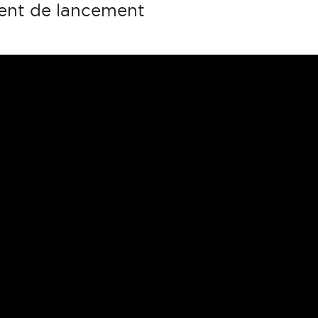
ment de lancement