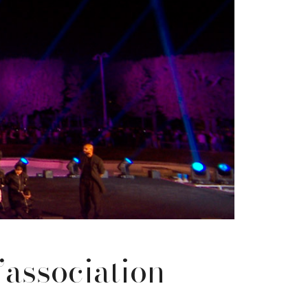
’association