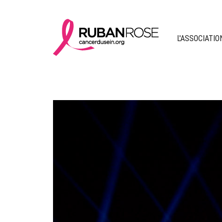
L'ASSOCIATIO