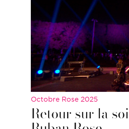
Octobre Rose 2025
Retour sur la so
Ruban Rose