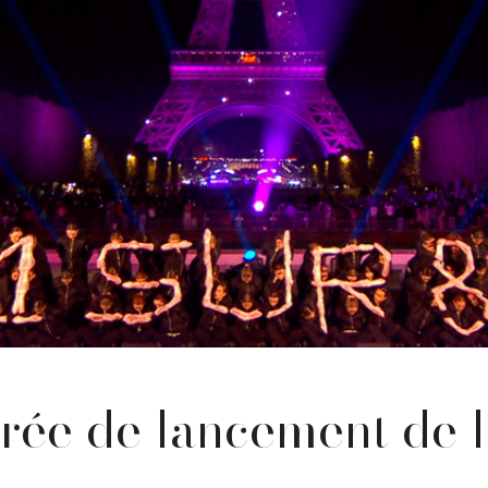
irée de lancement de l