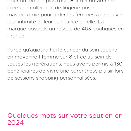
Pour un monde plus rose, Etam a notamment
créé une collection de lingerie post-
mastectomie pour aider les femmes à retrouver
leur intimité et leur confiance en elle. La
marque possède un réseau de 463 boutiques en
France.
Parce qu’aujourd’hui le cancer du sein touche
en moyenne 1 femme sur 8 et ce au sein de
toutes les générations, nous avons permis à 130
bénéficiaires de vivre une parenthèse plaisir lors
de sessions shopping personnalisées.
Quelques mots sur votre soutien en
2024