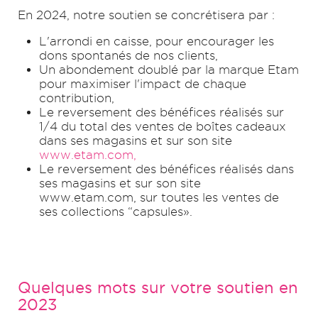
En 2024, notre soutien se concrétisera par :
L'arrondi en caisse, pour encourager les
dons spontanés de nos clients,
Un abondement doublé par la marque Etam
pour maximiser l'impact de chaque
contribution,
Le reversement des bénéfices réalisés sur
1/4 du total des ventes de boîtes cadeaux
dans ses magasins et sur son site
www.etam.com,
Le reversement des bénéfices réalisés dans
ses magasins et sur son site
www.etam.com, sur toutes les ventes de
ses collections “capsules».
Quelques mots sur votre soutien en
2023