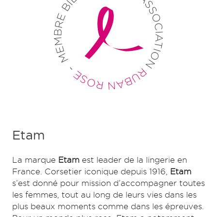
Etam
La marque
Etam
est leader de la lingerie en
France. Corsetier iconique depuis 1916,
Etam
s’est donné pour mission d’accompagner toutes
les femmes, tout au long de leurs vies dans les
plus beaux moments comme dans les épreuves.