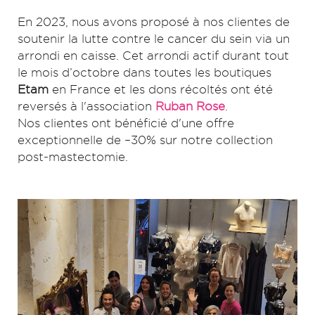
En 2023, nous avons proposé à nos clientes de
soutenir la lutte contre le cancer du sein via un
arrondi en caisse. Cet arrondi actif durant tout
le mois d’octobre dans toutes les boutiques
Etam
en France et les dons récoltés ont été
reversés à l'association
Ruban Rose
. ​
Nos clientes ont bénéficié d'une offre
exceptionnelle de –30% sur notre collection
post-mastectomie.