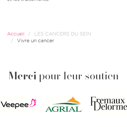
Accueil
LES CANCERS DU SEIN
Vivre un cancer
Merci
pour leur soutien