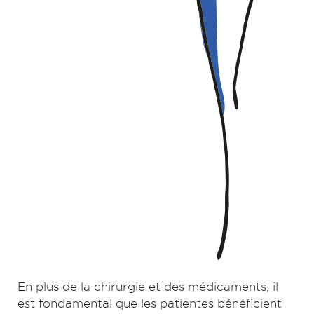
En plus de la chirurgie et des médicaments, il
est fondamental que les patientes bénéficient