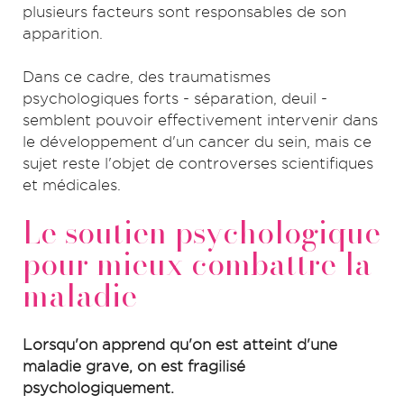
plusieurs facteurs sont responsables de son
apparition.
Dans ce cadre, des traumatismes
psychologiques forts - séparation, deuil -
semblent pouvoir effectivement intervenir dans
le développement d'un cancer du sein, mais ce
sujet reste l'objet de controverses scientifiques
et médicales.
Le soutien psychologique
pour mieux combattre la
maladie
Lorsqu'on apprend qu'on est atteint d'une
maladie grave, on est fragilisé
psychologiquement.