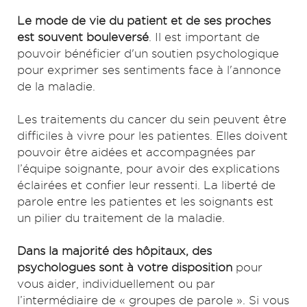
Le mode de vie du patient et de ses proches
est souvent bouleversé
. Il est important de
pouvoir bénéficier d'un soutien psychologique
pour exprimer ses sentiments face à l'annonce
de la maladie.
Les traitements du cancer du sein peuvent être
difficiles à vivre pour les patientes. Elles doivent
pouvoir être aidées et accompagnées par
l’équipe soignante, pour avoir des explications
éclairées et confier leur ressenti. La liberté de
parole entre les patientes et les soignants est
un pilier du traitement de la maladie.
Dans la majorité des hôpitaux, des
psychologues sont à votre disposition
pour
vous aider, individuellement ou par
l’intermédiaire de « groupes de parole ». Si vous