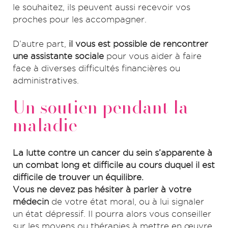
le souhaitez, ils peuvent aussi recevoir vos
proches pour les accompagner.
D’autre part,
il vous est possible de rencontrer
une assistante sociale
pour vous aider à faire
face à diverses difficultés financières ou
administratives.
Un soutien pendant la
maladie
La lutte contre un cancer du sein s’apparente à
un combat long et difficile au cours duquel il est
difficile de trouver un équilibre.
Vous ne devez pas hésiter à parler à votre
médecin
de votre état moral, ou à lui signaler
un état dépressif. Il pourra alors vous conseiller
sur les moyens ou thérapies à mettre en œuvre