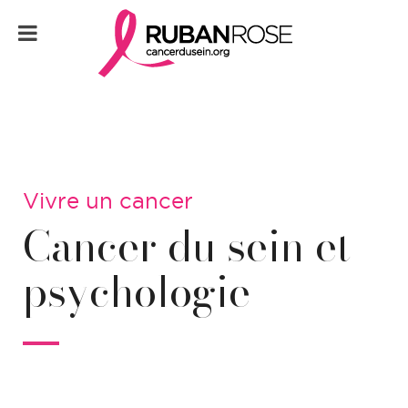
Vivre un cancer
Cancer du sein et
psychologie