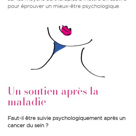
pour éprouver un mieux-être psychologique.
Un soutien après la
maladie
Faut-il être suivie psychologiquement après un
cancer du sein ?