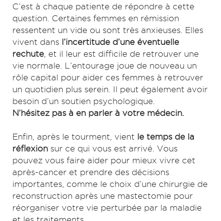
C’est à chaque patiente de répondre à cette
question. Certaines femmes en rémission
ressentent un vide ou sont très anxieuses. Elles
vivent dans
l’incertitude d’une éventuelle
rechute
, et il leur est difficile de retrouver une
vie normale. L’entourage joue de nouveau un
rôle capital pour aider ces femmes à retrouver
un quotidien plus serein. Il peut également avoir
besoin d’un soutien psychologique.
N’hésitez pas à en parler à votre médecin.
Enfin, après le tourment, vient
le temps de la
réflexion
sur ce qui vous est arrivé. Vous
pouvez vous faire aider pour mieux vivre cet
après-cancer et prendre des décisions
importantes, comme le choix d’une chirurgie de
reconstruction après une mastectomie pour
réorganiser votre vie perturbée par la maladie
et les traitements.