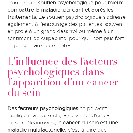
d’un certain
soutien psychologique pour mieux
combattre la maladie, pendant et après les
traitements
. Le soutien psychologique s’adresse
également à l’entourage des patientes, souvent
en proie à un grand désarroi ou même à un
sentiment de culpabilité, pour qu’il soit plus fort
et présent aux leurs côtés.
L'influence des facteurs
psychologiques dans
l'apparition d'un cancer
du sein
Des facteurs psychologiques
ne peuvent
expliquer, à eux seuls, la survenue d'un cancer
du sein. Néanmoins,
le cancer du sein est une
maladie multifactorielle
, c’est-à-dire que