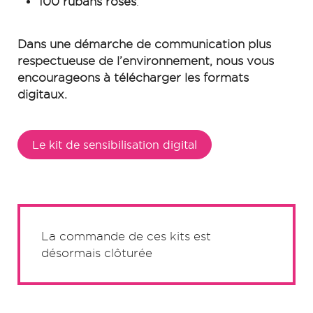
100 rubans roses
.
Dans une démarche de communication plus
respectueuse de l’environnement, nous vous
encourageons à télécharger les formats
digitaux.
Le kit de sensibilisation digital
La commande de ces kits est
désormais clôturée