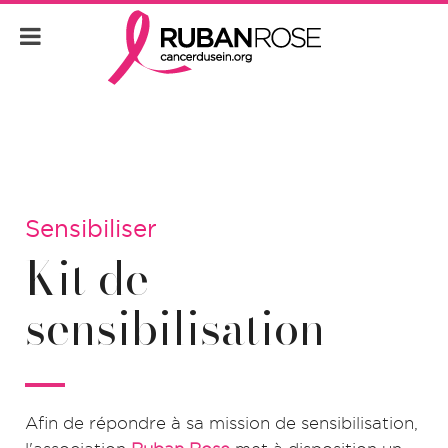
Sensibiliser
Kit de
sensibilisation
Afin de répondre à sa mission de sensibilisation,