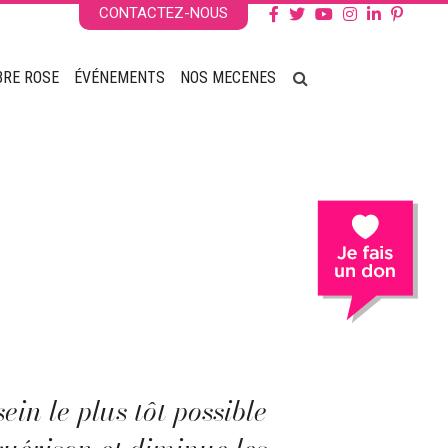
CONTACTEZ-NOUS
BRE ROSE
ÉVÉNEMENTS
NOS MECENES
ein le plus tôt possible