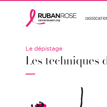
L'ASSOCIATIO
Le dépistage
Les techniques 