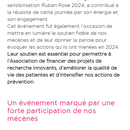
sensibilisation Ruban Rose 2024, a contribué à
la réussite de cette journée par son énergie et
son engagement.
Cet événement fut également l’occasion de
mettre en lumière le soutien fidèle de nos
mécènes et de leur donner la parole pour
évoquer les actions qu’ils ont menées en 2024.
Leur soutien est essentiel pour permettre à
l’Association de financer des projets de
recherche innovants, d’améliorer la qualité de
vie des patientes et d’intensifier nos actions de
prévention
.
Un événement marqué par une
forte participation de nos
mécènes