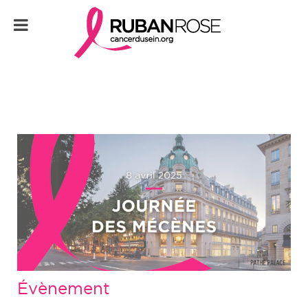
Évènement