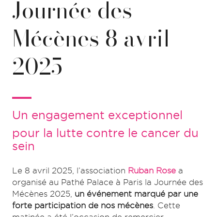
Journée des
Mécènes 8 avril
2025
Un engagement exceptionnel
pour la lutte contre le cancer du
sein
Le 8 avril 2025, l’association
Ruban Rose
a
organisé au Pathé Palace à Paris la Journée des
Mécènes 2025,
un événement marqué par une
forte participation de nos mécènes
. Cette