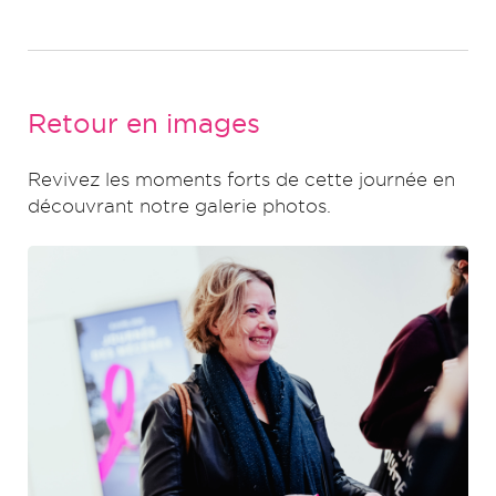
Retour en images
Revivez les moments forts de cette journée en
découvrant notre galerie photos.