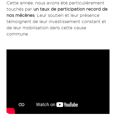
Cette année, nous avons été particulièrement
touchés par
un taux de participation record de
nos mécènes
. Leur soutien et leur présence
témoignent de leur investissement constant et
de leur mobilisation dans cette cause
commune.